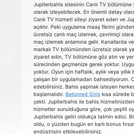
Jupiterbahis sitesinin Canlı TV bölümüne y
olarak izleyebilecek. En önemli detay olar
Canlı TV hizmeti siteyi ziyaret eden ve J
açıktır. Peki uygulama maaş fikrini günde
ücretsiz canlı maç izlemek, çevrimiçi olar
maç izlemek anlamına gelir. Kanallarda ve ş
markalı TV bölümünden ücretsiz olarak ya
ziyaret edin, TV bölümüne göz atın ve ye
sürecinden geçmenize gerek yoktur. Uygu
yoktur. Oyun için haftalık, aylık veya yıll
çalışan bir uygulamadan bahsediyorum. 
edebilirsiniz. Bahis yapmak isteyen herke
başlamalıdır.
Betonred Giriş
kısa sürede ba
çekti. Jupiterbahis ile bahis hizmetinizden
hizmetler sunulduğuna göre, çok çeşitli oyu
Jupiterbahis geliri oldukça tatmin edici.
oldu, o yüzden bugün en karlı bonus fırsa
endüstrisini etkileyebilirsiniz.