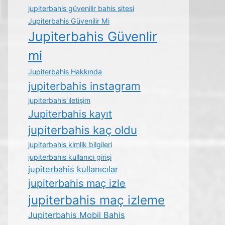
jupiterbahis güvenilir bahis sitesi
Jupiterbahis Güvenilir Mi
Jupiterbahis Güvenlir
mi
Jupiterbahis Hakkında
jupiterbahis instagram
jupiterbahis i̇letişim
Jupiterbahis kayıt
jupiterbahis kaç oldu
jupiterbahis kimlik bilgileri
jupiterbahis kullanıcı girişi
jupiterbahis kullanıcılar
jupiterbahis maç izle
jupiterbahis maç izleme
Jupiterbahis Mobil Bahis