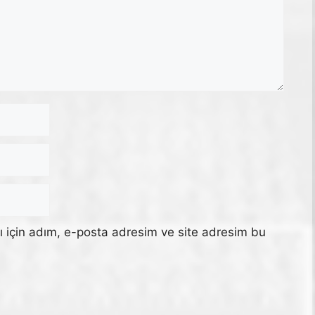
 için adım, e-posta adresim ve site adresim bu