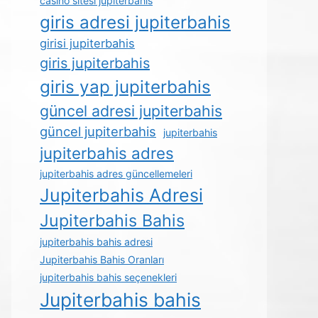
casino sitesi jupiterbahis
giris adresi jupiterbahis
girisi jupiterbahis
giris jupiterbahis
giris yap jupiterbahis
güncel adresi jupiterbahis
güncel jupiterbahis
jupiterbahis
jupiterbahis adres
jupiterbahis adres güncellemeleri
Jupiterbahis Adresi
Jupiterbahis Bahis
jupiterbahis bahis adresi
Jupiterbahis Bahis Oranları
jupiterbahis bahis seçenekleri
Jupiterbahis bahis