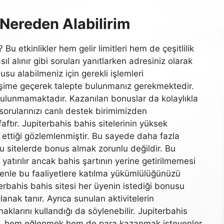
Nereden Alabilirim
u etkinlikler hem gelir limitleri hem de çeşitlilik
l alınır gibi soruları yanıtlarken adresiniz olarak
nusu alabilmeniz için gerekli işlemleri
tişime geçerek talepte bulunmanız gerekmektedir.
ulunmamaktadır. Kazanılan bonuslar da kolaylıkla
 sorularınızı canlı destek birimimizden
aftır. Jupiterbahis bahis sitelerinin yüksek
ttiği gözlemlenmiştir. Bu sayede daha fazla
Bu sitelerde bonus almak zorunlu değildir. Bu
atırılır ancak bahis şartının yerine getirilmemesi
nle bu faaliyetlere katılma yükümlülüğünüzü
terbahis bahis sitesi her üyenin istediği bonusu
nak tanır. Ayrıca sunulan aktivitelerin
aklarını kullandığı da söylenebilir. Jupiterbahis
u, hem eğlenmek hem de para kazanmak isteyenler