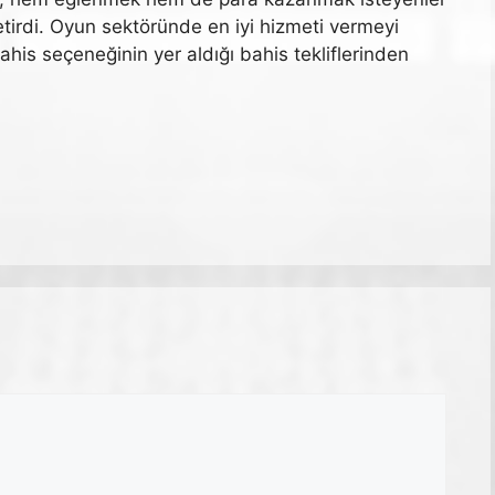
getirdi. Oyun sektöründe en iyi hizmeti vermeyi
ahis seçeneğinin yer aldığı bahis tekliflerinden