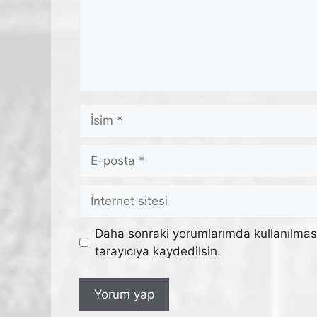
İsim
E-
posta
İnternet
sitesi
Daha sonraki yorumlarımda kullanılması
tarayıcıya kaydedilsin.