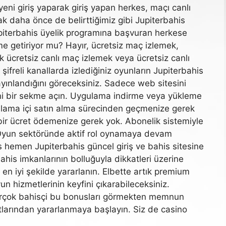
eni giriş yaparak giriş yapan herkes, maçı canlı
ak daha önce de belirttiğimiz gibi Jupiterbahis
upiterbahis üyelik programına başvuran herkese
me getiriyor mu? Hayır, ücretsiz maç izlemek,
ak ücretsiz canlı maç izlemek veya ücretsiz canlı
ifreli kanallarda izlediğiniz oyunların Jupiterbahis
yınlandığını göreceksiniz. Sadece web sitesini
ni bir sekme açın. Uygulama indirme veya yükleme
lama içi satın alma sürecinden geçmenize gerek
ık bir ücret ödemenize gerek yok. Abonelik sistemiyle
Oyun sektöründe aktif rol oynamaya devam
s hemen Jupiterbahis güncel giriş ve bahis sitesine
his imkanlarının bolluğuyla dikkatleri üzerine
 en iyi şekilde yararlanın. Elbette artık premium
n hizmetlerinin keyfini çıkarabileceksiniz.
 Birçok bahisçi bu bonusları görmekten memnun
tlarından yararlanmaya başlayın. Siz de casino