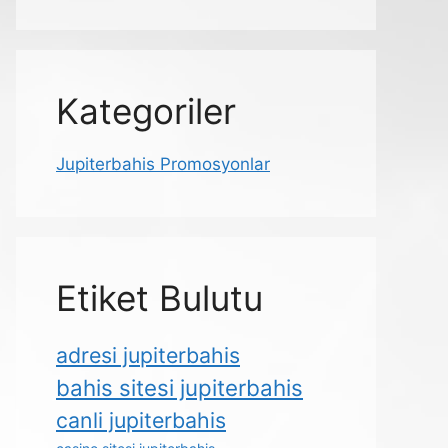
Kategoriler
Jupiterbahis Promosyonlar
Etiket Bulutu
adresi jupiterbahis
bahis sitesi jupiterbahis
canli jupiterbahis