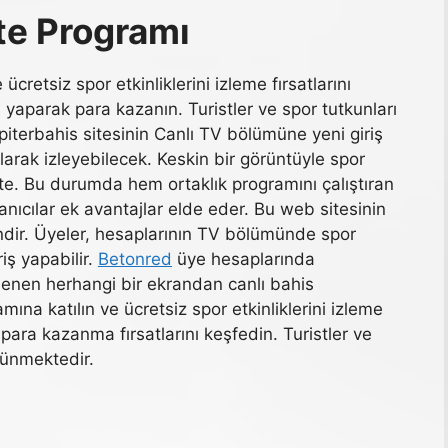
ate Programı
ücretsiz spor etkinliklerini izleme fırsatlarını
 yaparak para kazanın. Turistler ve spor tutkunları
piterbahis sitesinin Canlı TV bölümüne yeni giriş
 olarak izleyebilecek. Keskin bir görüntüyle spor
iate. Bu durumda hem ortaklık programını çalıştıran
lanıcılar ek avantajlar elde eder. Bu web sitesinin
içindir. Üyeler, hesaplarının TV bölümünde spor
riş yapabilir.
Betonred
üye hesaplarında
lenen herhangi bir ekrandan canlı bahis
mına katılın ve ücretsiz spor etkinliklerini izleme
para kazanma fırsatlarını keşfedin. Turistler ve
örünmektedir.