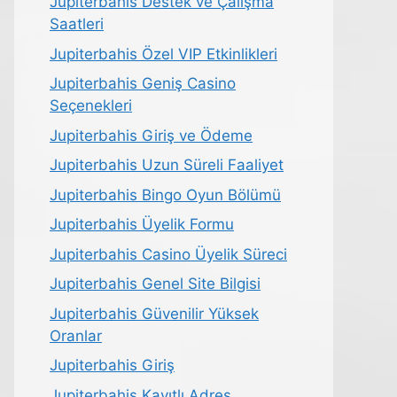
Jupiterbahis Destek ve Çalışma
Saatleri
Jupiterbahis Özel VIP Etkinlikleri
Jupiterbahis Geniş Casino
Seçenekleri
Jupiterbahis Giriş ve Ödeme
Jupiterbahis Uzun Süreli Faaliyet
Jupiterbahis Bingo Oyun Bölümü
Jupiterbahis Üyelik Formu
Jupiterbahis Casino Üyelik Süreci
Jupiterbahis Genel Site Bilgisi
Jupiterbahis Güvenilir Yüksek
Oranlar
Jupiterbahis Giriş
Jupiterbahis Kayıtlı Adres