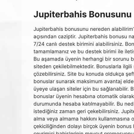
Jupiterbahis Bonusunu 
Jupiterbahis bonusunu nereden alabilirim? B
açısından caziptir. Jupiterbahis bonusu nası
7/24 canlı destek birimini alabilirsiniz. Bo
tamamlamanız ve bu destek birimi ile ile
Bu aşamada üyenin herhangi bir sorunu b
siteden çekilebilmektedir. Bonuslarla ilgili
çözebilirsiniz. Site bu konuda oldukça şeff
bonuslar sunarak maksimum avantaj elde e
üyeye ulaşan siteler için bu sağlanabilir. 
bonuslar üyenin hesabına otomatik olarak y
durumunda hesaba katılmayabilir. Bu nede
istediğiniz zaman geri çekebilirsiniz. Jupi
alma veya almama hakkını kullanmasına ola
çekiciliğinden dolayı birçok üyenin bonus h
çevrimiçi bahislerinin mevcut promosyon