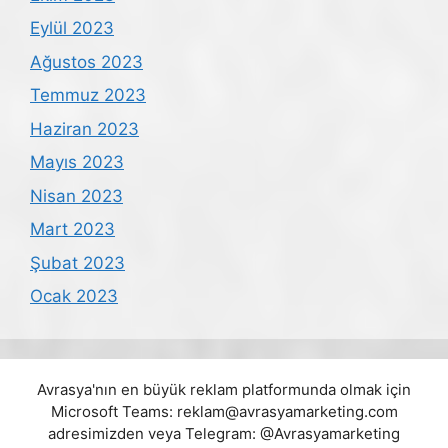
Eylül 2023
Ağustos 2023
Temmuz 2023
Haziran 2023
Mayıs 2023
Nisan 2023
Mart 2023
Şubat 2023
Ocak 2023
Avrasya'nın en büyük reklam platformunda olmak için
Microsoft Teams:
reklam@avrasyamarketing.com
adresimizden veya Telegram: @Avrasyamarketing