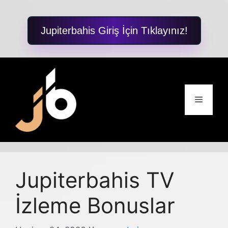
Jupiterbahis Giriş İçin Tıklayınız!
İçeriğe
atla
Menü
Jupiterbahis TV
İzleme Bonuslar