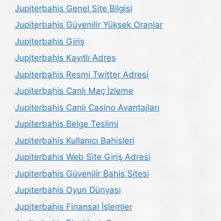
Jupiterbahis Genel Site Bilgisi
Jupiterbahis Güvenilir Yüksek Oranlar
Jupiterbahis Giriş
Jupiterbahis Kayıtlı Adres
Jupiterbahis Resmi Twitter Adresi
Jupiterbahis Canlı Maç İzleme
Jupiterbahis Canlı Casino Avantajları
Jupiterbahis Belge Teslimi
Jupiterbahis Kullanıcı Bahisleri
Jupiterbahis Web Site Giriş Adresi
Jupiterbahis Güvenilir Bahis Sitesi
Jupiterbahis Oyun Dünyası
Jupiterbahis Finansal İşlemler