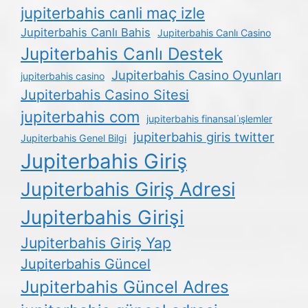
jupiterbahis canli maç izle
Jupiterbahis Canlı Bahis
Jupiterbahis Canlı Casino
Jupiterbahis Canlı Destek
Jupiterbahis Casino Oyunları
jupiterbahis casino
Jupiterbahis Casino Sitesi
jupiterbahis com
jupiterbahis finansal i̇şlemler
jupiterbahis giris twitter
Jupiterbahis Genel Bilgi
Jupiterbahis Giriş
Jupiterbahis Giriş Adresi
Jupiterbahis Girişi
Jupiterbahis Giriş Yap
Jupiterbahis Güncel
Jupiterbahis Güncel Adres