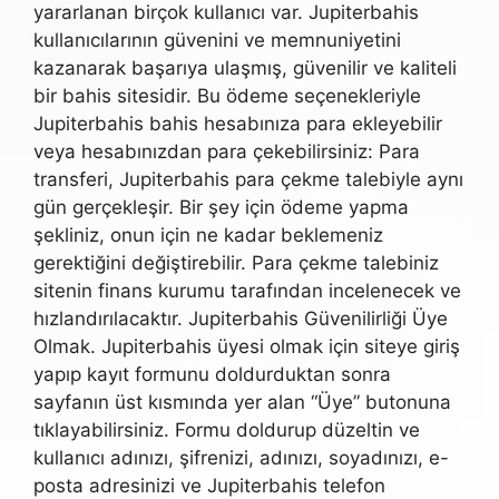
yararlanan birçok kullanıcı var. Jupiterbahis
kullanıcılarının güvenini ve memnuniyetini
kazanarak başarıya ulaşmış, güvenilir ve kaliteli
bir bahis sitesidir. Bu ödeme seçenekleriyle
Jupiterbahis bahis hesabınıza para ekleyebilir
veya hesabınızdan para çekebilirsiniz: Para
transferi, Jupiterbahis para çekme talebiyle aynı
gün gerçekleşir. Bir şey için ödeme yapma
şekliniz, onun için ne kadar beklemeniz
gerektiğini değiştirebilir. Para çekme talebiniz
sitenin finans kurumu tarafından incelenecek ve
hızlandırılacaktır. Jupiterbahis Güvenilirliği Üye
Olmak. Jupiterbahis üyesi olmak için siteye giriş
yapıp kayıt formunu doldurduktan sonra
sayfanın üst kısmında yer alan “Üye” butonuna
tıklayabilirsiniz. Formu doldurup düzeltin ve
kullanıcı adınızı, şifrenizi, adınızı, soyadınızı, e-
posta adresinizi ve Jupiterbahis telefon