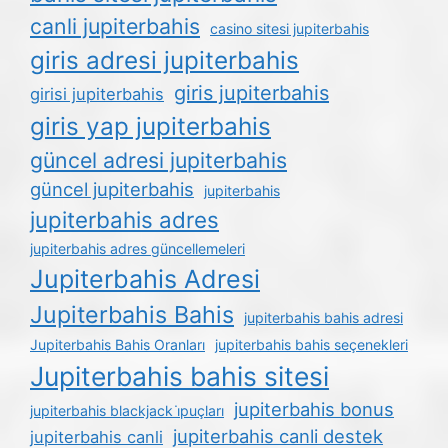
canli jupiterbahis
casino sitesi jupiterbahis
giris adresi jupiterbahis
giris jupiterbahis
girisi jupiterbahis
giris yap jupiterbahis
güncel adresi jupiterbahis
güncel jupiterbahis
jupiterbahis
jupiterbahis adres
jupiterbahis adres güncellemeleri
Jupiterbahis Adresi
Jupiterbahis Bahis
jupiterbahis bahis adresi
Jupiterbahis Bahis Oranları
jupiterbahis bahis seçenekleri
Jupiterbahis bahis sitesi
jupiterbahis bonus
jupiterbahis blackjack i̇puçları
jupiterbahis canli destek
jupiterbahis canli