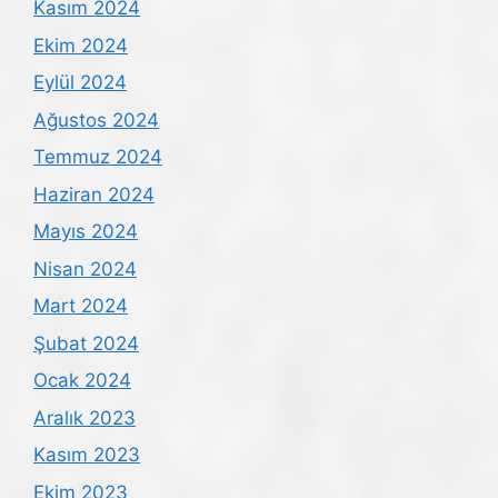
Kasım 2024
Ekim 2024
Eylül 2024
Ağustos 2024
Temmuz 2024
Haziran 2024
Mayıs 2024
Nisan 2024
Mart 2024
Şubat 2024
Ocak 2024
Aralık 2023
Kasım 2023
Ekim 2023