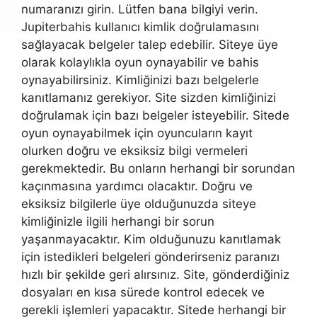
numaranızı girin. Lütfen bana bilgiyi verin.
Jupiterbahis kullanıcı kimlik doğrulamasını
sağlayacak belgeler talep edebilir. Siteye üye
olarak kolaylıkla oyun oynayabilir ve bahis
oynayabilirsiniz. Kimliğinizi bazı belgelerle
kanıtlamanız gerekiyor. Site sizden kimliğinizi
doğrulamak için bazı belgeler isteyebilir. Sitede
oyun oynayabilmek için oyuncuların kayıt
olurken doğru ve eksiksiz bilgi vermeleri
gerekmektedir. Bu onların herhangi bir sorundan
kaçınmasına yardımcı olacaktır. Doğru ve
eksiksiz bilgilerle üye olduğunuzda siteye
kimliğinizle ilgili herhangi bir sorun
yaşanmayacaktır. Kim olduğunuzu kanıtlamak
için istedikleri belgeleri gönderirseniz paranızı
hızlı bir şekilde geri alırsınız. Site, gönderdiğiniz
dosyaları en kısa sürede kontrol edecek ve
gerekli işlemleri yapacaktır. Sitede herhangi bir