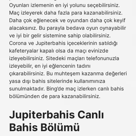
Oyunları izlemenin en iyi yolunu seçebilirsiniz.
Maç izleyerek daha fazla para kazanabilirsiniz.
Daha çok eğlenecek ve oyundan daha çok keyif
alacaksınız. Bu parayla bedava oyun oynayabilir
ve iyi bir gelir sistemine sahip olabilirsiniz.
Corona ve Jupiterbahis içeceklerinin satıldığı
kafeteryalar kapalı olsa da maçı evinizde
izleyebilirsiniz. Sitedeki maçları telefonunuzla
izleyebilir, en iyi eğlencenin tadını
çıkarabilirsiniz. Bu muhteşem kazanma değerleri
yasa dışı bahis sitelerinde kullanımınıza
sunulmaktadır. Bing’de maç izlerken canlı bahis
bölümünden de para kazanabilirsiniz.
Jupiterbahis Canlı
Bahis Bölümü