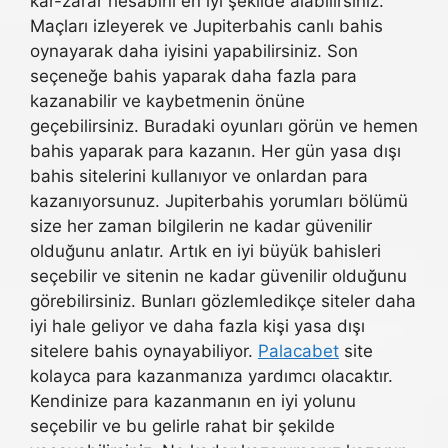
kar-zarar hesabını en iyi şekilde alabilirsiniz.
Maçları izleyerek ve Jupiterbahis canlı bahis
oynayarak daha iyisini yapabilirsiniz. Son
seçeneğe bahis yaparak daha fazla para
kazanabilir ve kaybetmenin önüne
geçebilirsiniz. Buradaki oyunları görün ve hemen
bahis yaparak para kazanın. Her gün yasa dışı
bahis sitelerini kullanıyor ve onlardan para
kazanıyorsunuz. Jupiterbahis yorumları bölümü
size her zaman bilgilerin ne kadar güvenilir
olduğunu anlatır. Artık en iyi büyük bahisleri
seçebilir ve sitenin ne kadar güvenilir olduğunu
görebilirsiniz. Bunları gözlemledikçe siteler daha
iyi hale geliyor ve daha fazla kişi yasa dışı
sitelere bahis oynayabiliyor.
Palacabet
site
kolayca para kazanmanıza yardımcı olacaktır.
Kendinize para kazanmanın en iyi yolunu
seçebilir ve bu gelirle rahat bir şekilde