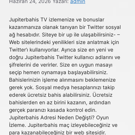
Haziran 24, 2026
Yazarı:
admin
Jupiterbahis TV izlemenize ve bonuslar
kazanmanıza olanak tanıyan bir Twitter sosyal
ağ hesabıdır. Siteye bir up ile ulaşabilirsiniz- –
Web sitelerindeki yenilikleri size anlatmak için
Twitter’ı kullanıyorlar. Ayrıca size en yeni ve
doğru Jupiterbahis Twitter kullanıcı adlarını ve
şifrelerini de verirler. Size en uygun masayı
seçip hemen oynamaya başlayabilirsiniz.
Bahislerinizin işleme alınmasını beklemenize
gerek yok. Sosyal medya hesaplarınızı takip
ederek ücretsiz bahis alabilirsiniz. Ücretsiz
bahislerden en az birini kazanın, ardından
gerçek paranızı kasada kontrol edin.
Jupiterbahis Adresi Neden Değişti? Oyun
İzleme. Jupiterbahis maç izleyebileceğiniz ve
para kazanabileceğiniz bir web sitesidir.