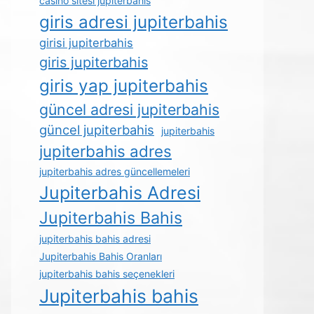
casino sitesi jupiterbahis
giris adresi jupiterbahis
girisi jupiterbahis
giris jupiterbahis
giris yap jupiterbahis
güncel adresi jupiterbahis
güncel jupiterbahis
jupiterbahis
jupiterbahis adres
jupiterbahis adres güncellemeleri
Jupiterbahis Adresi
Jupiterbahis Bahis
jupiterbahis bahis adresi
Jupiterbahis Bahis Oranları
jupiterbahis bahis seçenekleri
Jupiterbahis bahis