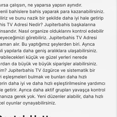
şırsa çalışsın, ne yaparsa yapsın aynıdır.
nli bahislere bahis yaparak para kazanabilirsiniz.
riz ve bunu nazik bir şekilde daha iyi hale getirip
his TV Adresi Nedir? Jupiterbahis başkalarına
insandır. Nasıl organize olduklarını kontrol edebilir
meyeceğimizi görebiliriz. Jupiterbahis TV Adresi
an alır. Bu yaptığımız şeylerden biri. Ayrıca
li yapılarla daha geniş aralıklara ulaşabilirsiniz.
abilecekleri küçük ve güzel yerleri nerede
rdan da büyük ve büyük siparişler alabilirsiniz.
irim? Jupiterbahis TV özgürce ve sistematik bir
yi eşleşmeleri bulmak ve bunları daha hızlı
rin daha iyi ve daha hızlı eşleştirilmesine yardımcı
le getirir. Ayrıca daha aktif grupları yavaşça kontrol
manıza gerek yok. Yeni düzenler alabilir, daha hızlı
el oyunlar oynayabilirsiniz.