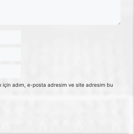
 için adım, e-posta adresim ve site adresim bu