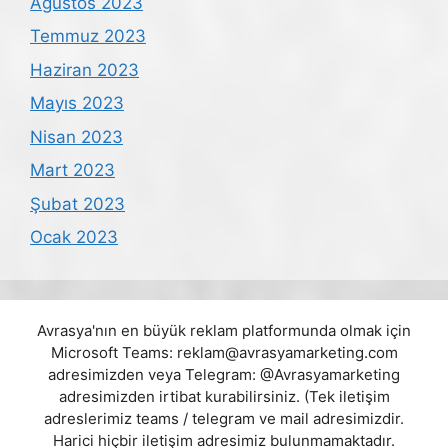
Ağustos 2023
Temmuz 2023
Haziran 2023
Mayıs 2023
Nisan 2023
Mart 2023
Şubat 2023
Ocak 2023
Avrasya'nın en büyük reklam platformunda olmak için
Microsoft Teams:
reklam@avrasyamarketing.com
adresimizden veya Telegram: @Avrasyamarketing
adresimizden irtibat kurabilirsiniz. (Tek iletişim
adreslerimiz teams / telegram ve mail adresimizdir.
Harici hiçbir iletişim adresimiz bulunmamaktadır.