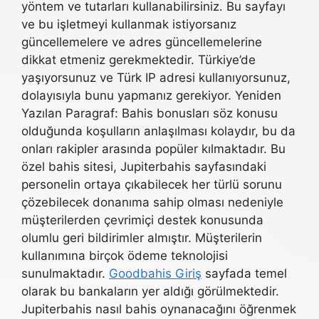
yöntem ve tutarları kullanabilirsiniz. Bu sayfayı
ve bu işletmeyi kullanmak istiyorsanız
güncellemelere ve adres güncellemelerine
dikkat etmeniz gerekmektedir. Türkiye’de
yaşıyorsunuz ve Türk IP adresi kullanıyorsunuz,
dolayısıyla bunu yapmanız gerekiyor. Yeniden
Yazılan Paragraf: Bahis bonusları söz konusu
olduğunda koşulların anlaşılması kolaydır, bu da
onları rakipler arasında popüler kılmaktadır. Bu
özel bahis sitesi, Jupiterbahis sayfasındaki
personelin ortaya çıkabilecek her türlü sorunu
çözebilecek donanıma sahip olması nedeniyle
müşterilerden çevrimiçi destek konusunda
olumlu geri bildirimler almıştır. Müşterilerin
kullanımına birçok ödeme teknolojisi
sunulmaktadır.
Goodbahis Giriş
sayfada temel
olarak bu bankaların yer aldığı görülmektedir.
Jupiterbahis nasıl bahis oynanacağını öğrenmek