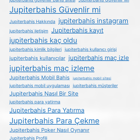
Jupiterbahis Güvenlir mi
jupiterbahis instagram
Jupiterbahis Hakkında
Jupiterbahis kayıt
jupiterbahis i̇letişim
jupiterbahis kaç oldu
jupiterbahis kimlik bilgileri
jupiterbahis kullanıcı girişi
jupiterbahis maç izle
jupiterbahis kullanıcılar
jupiterbahis maç izleme
Jupiterbahis Mobil Bahis
jupiterbahis mobil sitesi
jupiterbahis mobil uygulaması
jupiterbahis müşteriler
Jupiterbahis Nasıl Bir Site
jupiterbahis para yatirma
Jupiterbahis Para Yatırma
Jupiterbahis Para Çekme
Jupiterbahis Poker Nasıl Oynanır
Jupiterbahis Profili