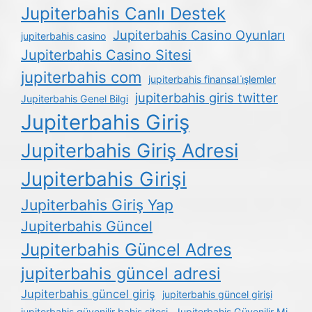
Jupiterbahis Canlı Destek
Jupiterbahis Casino Oyunları
jupiterbahis casino
Jupiterbahis Casino Sitesi
jupiterbahis com
jupiterbahis finansal i̇şlemler
jupiterbahis giris twitter
Jupiterbahis Genel Bilgi
Jupiterbahis Giriş
Jupiterbahis Giriş Adresi
Jupiterbahis Girişi
Jupiterbahis Giriş Yap
Jupiterbahis Güncel
Jupiterbahis Güncel Adres
jupiterbahis güncel adresi
Jupiterbahis güncel giriş
jupiterbahis güncel girişi
jupiterbahis güvenilir bahis sitesi
Jupiterbahis Güvenilir Mi