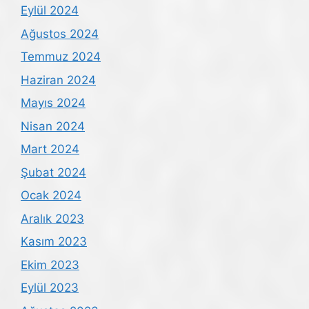
Eylül 2024
Ağustos 2024
Temmuz 2024
Haziran 2024
Mayıs 2024
Nisan 2024
Mart 2024
Şubat 2024
Ocak 2024
Aralık 2023
Kasım 2023
Ekim 2023
Eylül 2023