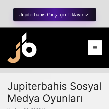
Jupiterbahis Giriş İçin Tıklayınız!
İçeriğe
atla
Menü
Jupiterbahis Sosyal
Medya Oyunları