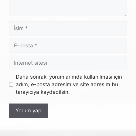
İsim
E-
posta
İnternet
sitesi
Daha sonraki yorumlarımda kullanılması için
adım, e-posta adresim ve site adresim bu
tarayıcıya kaydedilsin.