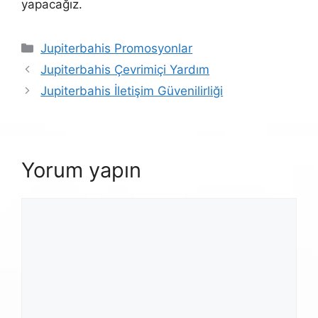
yapacağız.
Kategoriler
Jupiterbahis Promosyonlar
Jupiterbahis Çevrimiçi Yardım
Jupiterbahis İletişim Güvenilirliği
Yorum yapın
Yorum