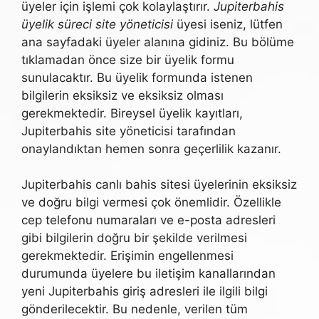
üyeler için işlemi çok kolaylaştırır.
Jupiterbahis
üyelik süreci site yöneticisi
üyesi iseniz, lütfen
ana sayfadaki üyeler alanına gidiniz. Bu bölüme
tıklamadan önce size bir üyelik formu
sunulacaktır. Bu üyelik formunda istenen
bilgilerin eksiksiz ve eksiksiz olması
gerekmektedir. Bireysel üyelik kayıtları,
Jupiterbahis site yöneticisi tarafından
onaylandıktan hemen sonra geçerlilik kazanır.
Jupiterbahis canlı bahis sitesi üyelerinin eksiksiz
ve doğru bilgi vermesi çok önemlidir. Özellikle
cep telefonu numaraları ve e-posta adresleri
gibi bilgilerin doğru bir şekilde verilmesi
gerekmektedir. Erişimin engellenmesi
durumunda üyelere bu iletişim kanallarından
yeni Jupiterbahis giriş adresleri ile ilgili bilgi
gönderilecektir. Bu nedenle, verilen tüm