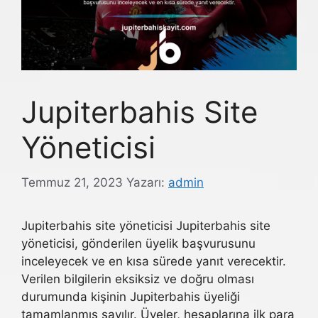
Jupiterbahis Site
Yöneticisi
Temmuz 21, 2023
Yazarı:
admin
Jupiterbahis site yöneticisi Jupiterbahis site
yöneticisi, gönderilen üyelik başvurusunu
inceleyecek ve en kısa sürede yanıt verecektir.
Verilen bilgilerin eksiksiz ve doğru olması
durumunda kişinin Jupiterbahis üyeliği
tamamlanmış sayılır. Üyeler, hesaplarına ilk para