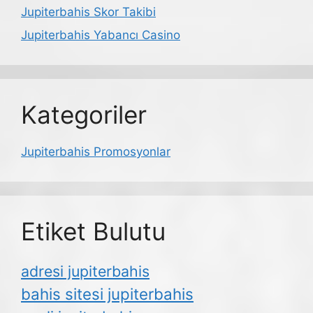
Jupiterbahis Skor Takibi
Jupiterbahis Yabancı Casino
Kategoriler
Jupiterbahis Promosyonlar
Etiket Bulutu
adresi jupiterbahis
bahis sitesi jupiterbahis