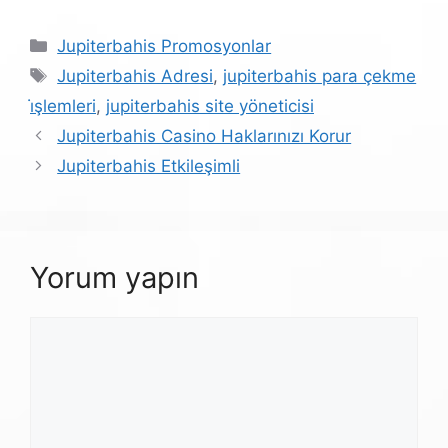
Kategoriler
Jupiterbahis Promosyonlar
Etiketler
Jupiterbahis Adresi
,
jupiterbahis para çekme
i̇şlemleri
,
jupiterbahis site yöneticisi
Jupiterbahis Casino Haklarınızı Korur
Jupiterbahis Etkileşimli
Yorum yapın
Yorum