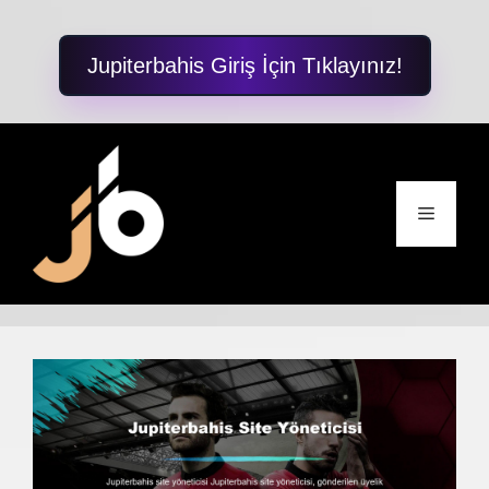
Jupiterbahis Giriş İçin Tıklayınız!
İçeriğe
atla
Menü