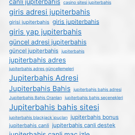
canli jupiterbahis
casino sitesi jupiterbahis
giris adresi jupiterbahis
giris jupiterbahis
girisi jupiterbahis
giris yap jupiterbahis
güncel adresi jupiterbahis
güncel jupiterbahis
jupiterbahis
jupiterbahis adres
jupiterbahis adres güncellemeleri
Jupiterbahis Adresi
Jupiterbahis Bahis
jupiterbahis bahis adresi
Jupiterbahis Bahis Oranları
jupiterbahis bahis seçenekleri
Jupiterbahis bahis sitesi
jupiterbahis bonus
jupiterbahis blackjack i̇puçları
jupiterbahis canli destek
jupiterbahis canli
jupiterbahis canli maç izle