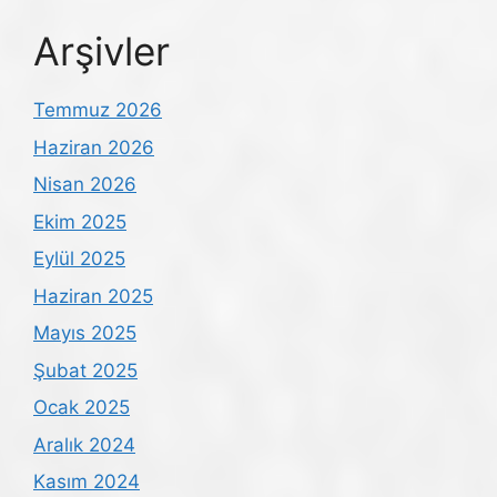
Arşivler
Temmuz 2026
Haziran 2026
Nisan 2026
Ekim 2025
Eylül 2025
Haziran 2025
Mayıs 2025
Şubat 2025
Ocak 2025
Aralık 2024
Kasım 2024