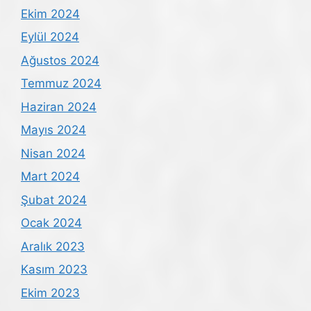
Ekim 2024
Eylül 2024
Ağustos 2024
Temmuz 2024
Haziran 2024
Mayıs 2024
Nisan 2024
Mart 2024
Şubat 2024
Ocak 2024
Aralık 2023
Kasım 2023
Ekim 2023