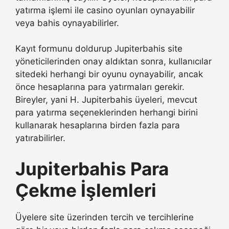
yatırma işlemi ile casino oyunları oynayabilir
veya bahis oynayabilirler.
Kayıt formunu doldurup Jupiterbahis site
yöneticilerinden onay aldıktan sonra, kullanıcılar
sitedeki herhangi bir oyunu oynayabilir, ancak
önce hesaplarına para yatırmaları gerekir.
Bireyler, yani H. Jupiterbahis üyeleri, mevcut
para yatırma seçeneklerinden herhangi birini
kullanarak hesaplarına birden fazla para
yatırabilirler.
Jupiterbahis Para
Çekme İşlemleri
Üyelere site üzerinden tercih ve tercihlerine