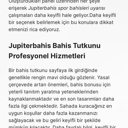
Oluşturdukları panel üzerinden her şeye
erişerek
Jupiterbahis spor bahisleri uyarısı
çalışmaları daha keyifli hale geliyor.Daha keyifli
bir seçenek belirlemek için bu konulara dikkat
etmenizi rica ediyoruz.
Jupiterbahis Bahis Tutkunu
Profesyonel Hizmetleri
Bir bahis tutkunu sayfaya ilk girdiğinde
genellikle rengin mavi olduğu gözlenir. Yasal
çerçevede artan önemleri, bahis bonusu için
yeterli tanıtım yaratma yeteneklerinden
kaynaklanmaktadır ve en son tasarımları daha
fazla ilgi çekmektedir. Sahada kuracağınız en
uygun koşullar daha fazla kazanmanızı
sağlayacak ve bu geliri keyifli bir şekilde
mümkün kılacaktır. Daha faydalı bilgi, keyifli bir