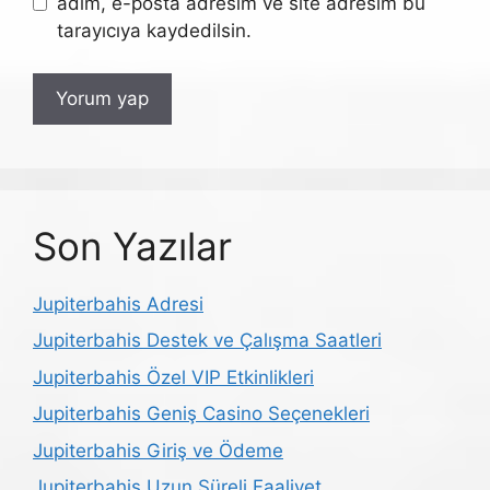
adım, e-posta adresim ve site adresim bu
tarayıcıya kaydedilsin.
Son Yazılar
Jupiterbahis Adresi
Jupiterbahis Destek ve Çalışma Saatleri
Jupiterbahis Özel VIP Etkinlikleri
Jupiterbahis Geniş Casino Seçenekleri
Jupiterbahis Giriş ve Ödeme
Jupiterbahis Uzun Süreli Faaliyet