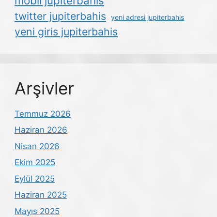
mobil jupiterbahis
twitter jupiterbahis
yeni adresi jupiterbahis
yeni giris jupiterbahis
Arşivler
Temmuz 2026
Haziran 2026
Nisan 2026
Ekim 2025
Eylül 2025
Haziran 2025
Mayıs 2025