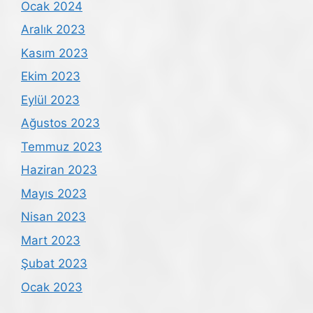
Ocak 2024
Aralık 2023
Kasım 2023
Ekim 2023
Eylül 2023
Ağustos 2023
Temmuz 2023
Haziran 2023
Mayıs 2023
Nisan 2023
Mart 2023
Şubat 2023
Ocak 2023