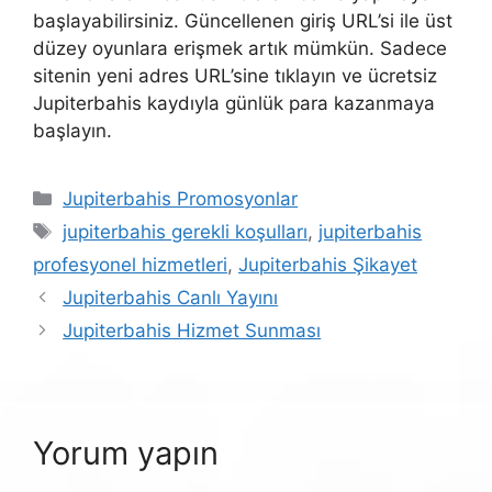
başlayabilirsiniz. Güncellenen giriş URL’si ile üst
düzey oyunlara erişmek artık mümkün. Sadece
sitenin yeni adres URL’sine tıklayın ve ücretsiz
Jupiterbahis kaydıyla günlük para kazanmaya
başlayın.
Kategoriler
Jupiterbahis Promosyonlar
Etiketler
jupiterbahis gerekli koşulları
,
jupiterbahis
profesyonel hizmetleri
,
Jupiterbahis Şikayet
Jupiterbahis Canlı Yayını
Jupiterbahis Hizmet Sunması
Yorum yapın