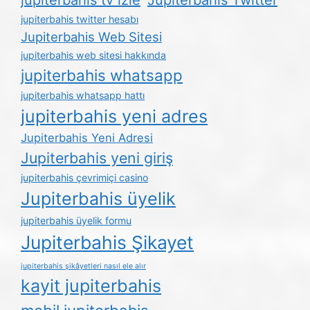
jupiterbahis twitter hesabı
Jupiterbahis Web Sitesi
jupiterbahis web sitesi hakkında
jupiterbahis whatsapp
jupiterbahis whatsapp hattı
jupiterbahis yeni adres
Jupiterbahis Yeni Adresi
Jupiterbahis yeni giriş
jupiterbahis çevrimiçi casino
Jupiterbahis üyelik
jupiterbahis üyelik formu
Jupiterbahis Şikayet
jupiterbahis şikâyetleri nasıl ele alır
kayit jupiterbahis