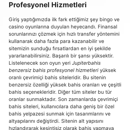
Profesyonel Hizmetleri
Giriş yaptığımızda ilk fark ettiğimiz şey bingo ve
casino oyunlarına duyulan heyecandı. Finansal
sorunlarınızı çözmek için hızlı transfer yöntemini
kullanarak daha fazla para kazanabilir ve
sitemizin sunduğu fırsatlardan en iyi şekilde
yararlanabilirsiniz. Başarılı bir şansı yüksektir.
Listelenecek son oyun yeri
Jupiterbahis
benzersiz bahis profesyonel hizmetleri
yüksek
oranlı çevrimiçi bahis siteleridir. Bu sitenin
benzersiz özelliği yüksek bahis oranları ve çeşitli
bahis seçenekleridir. Diğer tüm siteler bu tür
oranlar sunmaktadır. Son zamanlarda çevrimiçi
bahis siteleri, kullanıcılara daha geniş bir özel
bahis yelpazesi sunmak için tasarımlarını ve
altyapılarını değiştirdi. Sitenin alt yapısını
hızlandırarak kesintisiz olarak bahis yapmaya