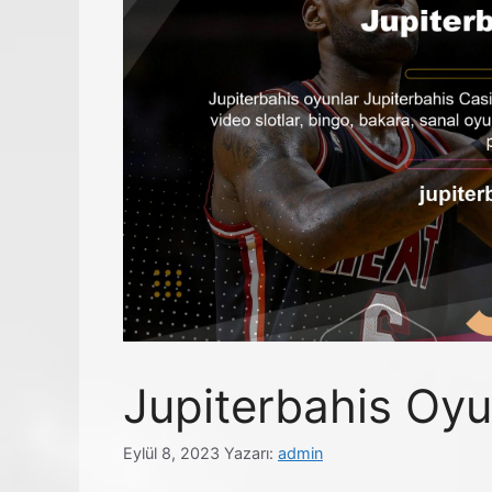
Jupiterbahis Oyu
Eylül 8, 2023
Yazarı:
admin