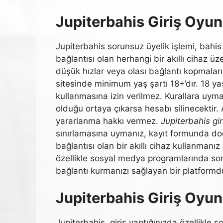
Jupiterbahis Giriş Oyun
Jupiterbahis sorunsuz üyelik işlemi, bahis 
bağlantısı olan herhangi bir akıllı cihaz üze
düşük hızlar veya olası bağlantı kopmaları
sitesinde minimum yaş şartı 18+’dır. 18 yaşı
kullanmasına izin verilmez. Kurallara uyma
olduğu ortaya çıkarsa hesabı silinecektir.
yararlanma hakkı vermez.
Jupiterbahis gir
sınırlamasına uymanız, kayıt formunda doğr
bağlantısı olan bir akıllı cihaz kullanmanı
özellikle sosyal medya programlarında sor
bağlantı kurmanızı sağlayan bir platformd
Jupiterbahis Giriş Oyun
Jupiterbahis, giriş yaptığınızda özellikle