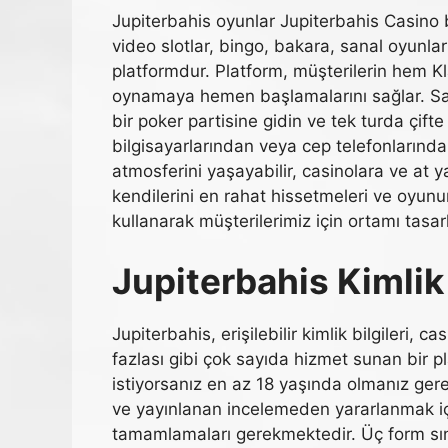
Jupiterbahis oyunlar Jupiterbahis Casino bla
video slotlar, bingo, bakara, sanal oyunla
platformdur. Platform, müşterilerin hem K
oynamaya hemen başlamalarını sağlar. Sa
bir poker partisine gidin ve tek turda çift
bilgisayarlarından veya cep telefonların
atmosferini yaşayabilir, casinolara ve at ya
kendilerini en rahat hissetmeleri ve oyunu
kullanarak müşterilerimiz için ortamı tas
Jupiterbahis Kimlik 
Jupiterbahis, erişilebilir kimlik bilgileri, c
fazlası gibi çok sayıda hizmet sunan bir 
istiyorsanız en az 18 yaşında olmanız ger
ve yayınlanan incelemeden yararlanmak iç
tamamlamaları gerekmektedir. Üç form sınıf