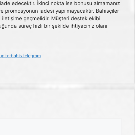
iade edecektir. İkinci nokta ise bonusu almamanız
 promosyonun iadesi yapılmayacaktır. Bahisçiler
 iletişime geçmelidir. Müşteri destek ekibi
ğunda süreç hızlı bir şekilde ihtiyacınız olanı
jupiterbahis telegram