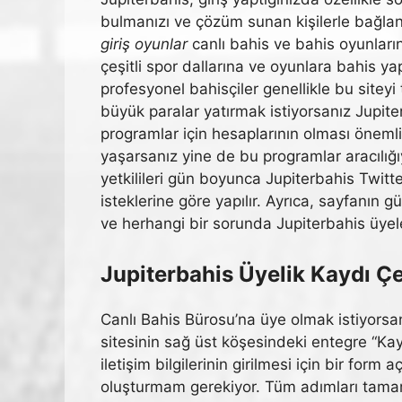
bulmanızı ve çözüm sunan kişilerle bağlan
giriş oyunlar
canlı bahis ve bahis oyunlarını
çeşitli spor dallarına ve oyunlara bahis 
profesyonel bahisçiler genellikle bu siteyi
büyük paralar yatırmak istiyorsanız Jupiter
programlar için hesaplarının olması öneml
yaşarsanız yine de bu programlar aracılığıy
yetkilileri gün boyunca Jupiterbahis Twitte
isteklerine göre yapılır. Ayrıca, sayfanın 
ve herhangi bir sorunda Jupiterbahis üyeler
Jupiterbahis Üyelik Kaydı Çe
Canlı Bahis Bürosu’na üye olmak istiyors
sitesinin sağ üst köşesindeki entegre “Kayı
iletişim bilgilerinin girilmesi için bir form aç
oluşturmam gerekiyor. Tüm adımları tama