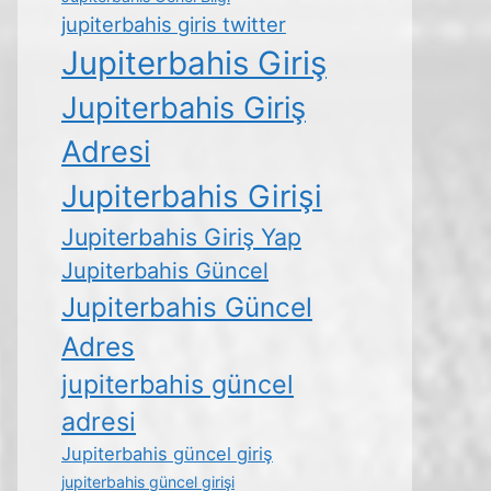
jupiterbahis giris twitter
Jupiterbahis Giriş
Jupiterbahis Giriş
Adresi
Jupiterbahis Girişi
Jupiterbahis Giriş Yap
Jupiterbahis Güncel
Jupiterbahis Güncel
Adres
jupiterbahis güncel
adresi
Jupiterbahis güncel giriş
jupiterbahis güncel girişi