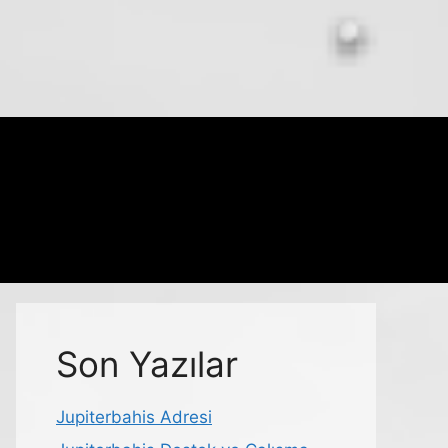
Son Yazılar
Jupiterbahis Adresi