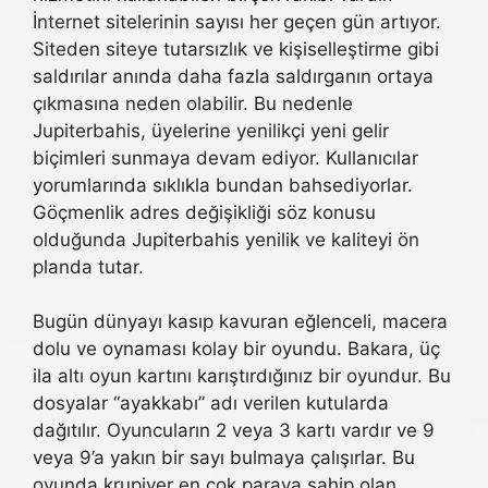
İnternet sitelerinin sayısı her geçen gün artıyor.
Siteden siteye tutarsızlık ve kişiselleştirme gibi
saldırılar anında daha fazla saldırganın ortaya
çıkmasına neden olabilir. Bu nedenle
Jupiterbahis, üyelerine yenilikçi yeni gelir
biçimleri sunmaya devam ediyor. Kullanıcılar
yorumlarında sıklıkla bundan bahsediyorlar.
Göçmenlik adres değişikliği söz konusu
olduğunda Jupiterbahis yenilik ve kaliteyi ön
planda tutar.
Bugün dünyayı kasıp kavuran eğlenceli, macera
dolu ve oynaması kolay bir oyundu. Bakara, üç
ila altı oyun kartını karıştırdığınız bir oyundur. Bu
dosyalar “ayakkabı” adı verilen kutularda
dağıtılır. Oyuncuların 2 veya 3 kartı vardır ve 9
veya 9’a yakın bir sayı bulmaya çalışırlar. Bu
oyunda krupiyer en çok paraya sahip olan