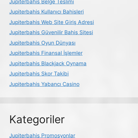
Jupiterbahis Belge Teslimi
Jupiterbahis Kullanıcı Bahisleri
Jupiterbahis Web Site Giriş Adresi
Jupiterbahis Güvenilir Bahis Sitesi
Jupiterbahis Oyun Dünyası
Jupiterbahis Finansal İşlemler
Jupiterbahis Blackjack Oynama
Jupiterbahis Skor Takibi
Jupiterbahis Yabancı Casino
Kategoriler
Jupiterbahis Promosyonlar