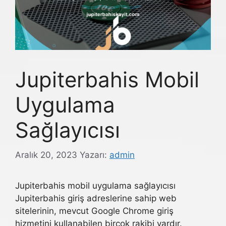
Jupiterbahis Mobil
Uygulama
Sağlayıcısı
Aralık 20, 2023
Yazarı:
admin
Jupiterbahis mobil uygulama sağlayıcısı
Jupiterbahis giriş adreslerine sahip web
sitelerinin, mevcut Google Chrome giriş
hizmetini kullanabilen birçok rakibi vardır.