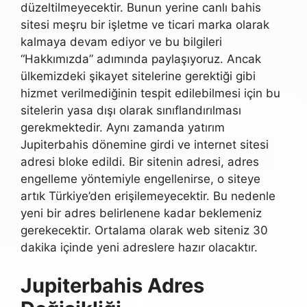
düzeltilmeyecektir. Bunun yerine canlı bahis
sitesi meşru bir işletme ve ticari marka olarak
kalmaya devam ediyor ve bu bilgileri
“Hakkımızda” adımında paylaşıyoruz. Ancak
ülkemizdeki şikayet sitelerine gerektiği gibi
hizmet verilmediğinin tespit edilebilmesi için bu
sitelerin yasa dışı olarak sınıflandırılması
gerekmektedir. Aynı zamanda yatırım
Jupiterbahis dönemine girdi ve internet sitesi
adresi bloke edildi. Bir sitenin adresi, adres
engelleme yöntemiyle engellenirse, o siteye
artık Türkiye’den erişilemeyecektir. Bu nedenle
yeni bir adres belirlenene kadar beklemeniz
gerekecektir. Ortalama olarak web siteniz 30
dakika içinde yeni adreslere hazır olacaktır.
Jupiterbahis Adres