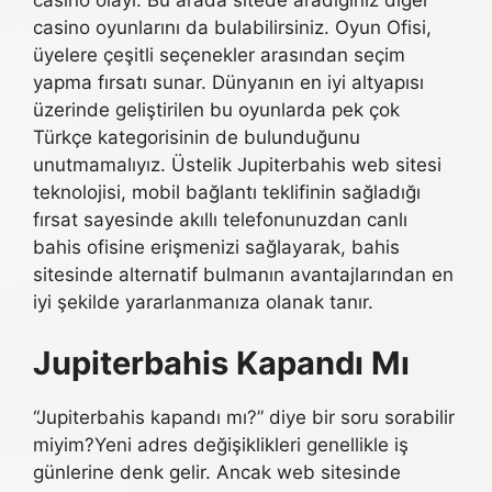
casino olayı. Bu arada sitede aradığınız diğer
casino oyunlarını da bulabilirsiniz. Oyun Ofisi,
üyelere çeşitli seçenekler arasından seçim
yapma fırsatı sunar. Dünyanın en iyi altyapısı
üzerinde geliştirilen bu oyunlarda pek çok
Türkçe kategorisinin de bulunduğunu
unutmamalıyız. Üstelik Jupiterbahis web sitesi
teknolojisi, mobil bağlantı teklifinin sağladığı
fırsat sayesinde akıllı telefonunuzdan canlı
bahis ofisine erişmenizi sağlayarak, bahis
sitesinde alternatif bulmanın avantajlarından en
iyi şekilde yararlanmanıza olanak tanır.
Jupiterbahis Kapandı Mı
“Jupiterbahis kapandı mı?” diye bir soru sorabilir
miyim?Yeni adres değişiklikleri genellikle iş
günlerine denk gelir. Ancak web sitesinde