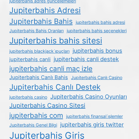
jupiterbahis adres güncellemeleri
Jupiterbahis Adresi
Jupiterbahis Bahis
jupiterbahis bahis adresi
Jupiterbahis Bahis Oranları
jupiterbahis bahis seçenekleri
Jupiterbahis bahis sitesi
jupiterbahis bonus
jupiterbahis blackjack i̇puçları
jupiterbahis canli destek
jupiterbahis canli
jupiterbahis canli maç izle
Jupiterbahis Canlı Bahis
Jupiterbahis Canlı Casino
Jupiterbahis Canlı Destek
Jupiterbahis Casino Oyunları
jupiterbahis casino
Jupiterbahis Casino Sitesi
jupiterbahis com
jupiterbahis finansal i̇şlemler
jupiterbahis giris twitter
Jupiterbahis Genel Bilgi
Jupiterbahis Giriş