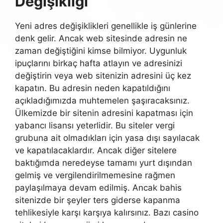
Değişikliği
Yeni adres değişiklikleri genellikle iş günlerine
denk gelir. Ancak web sitesinde adresin ne
zaman değiştiğini kimse bilmiyor. Uygunluk
ipuçlarını birkaç hafta atlayın ve adresinizi
değiştirin veya web sitenizin adresini üç kez
kapatın. Bu adresin neden kapatıldığını
açıkladığımızda muhtemelen şaşıracaksınız.
Ülkemizde bir sitenin adresini kapatması için
yabancı lisansı yeterlidir. Bu siteler vergi
grubuna ait olmadıkları için yasa dışı sayılacak
ve kapatılacaklardır. Ancak diğer sitelere
baktığımda neredeyse tamamı yurt dışından
gelmiş ve vergilendirilmemesine rağmen
paylaşılmaya devam edilmiş. Ancak bahis
sitenizde bir şeyler ters giderse kapanma
tehlikesiyle karşı karşıya kalırsınız. Bazı casino