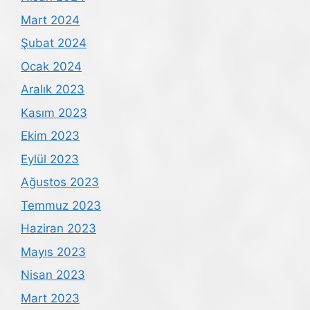
Mart 2024
Şubat 2024
Ocak 2024
Aralık 2023
Kasım 2023
Ekim 2023
Eylül 2023
Ağustos 2023
Temmuz 2023
Haziran 2023
Mayıs 2023
Nisan 2023
Mart 2023