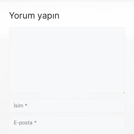
Yorum yapın
Yorum
İsim
E-
posta