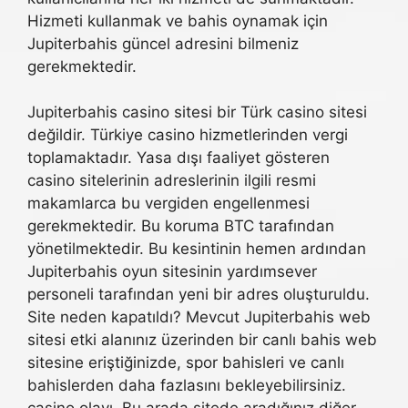
Hizmeti kullanmak ve bahis oynamak için
Jupiterbahis güncel adresini bilmeniz
gerekmektedir.
Jupiterbahis casino sitesi bir Türk casino sitesi
değildir. Türkiye casino hizmetlerinden vergi
toplamaktadır. Yasa dışı faaliyet gösteren
casino sitelerinin adreslerinin ilgili resmi
makamlarca bu vergiden engellenmesi
gerekmektedir. Bu koruma BTC tarafından
yönetilmektedir. Bu kesintinin hemen ardından
Jupiterbahis oyun sitesinin yardımsever
personeli tarafından yeni bir adres oluşturuldu.
Site neden kapatıldı? Mevcut Jupiterbahis web
sitesi etki alanınız üzerinden bir canlı bahis web
sitesine eriştiğinizde, spor bahisleri ve canlı
bahislerden daha fazlasını bekleyebilirsiniz.