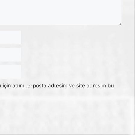
 için adım, e-posta adresim ve site adresim bu