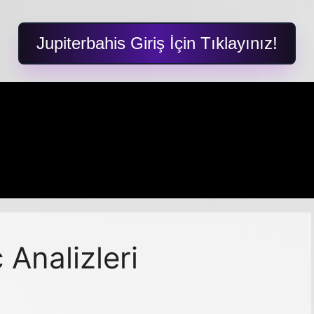
Jupiterbahis Giriş İçin Tıklayınız!
Analizleri