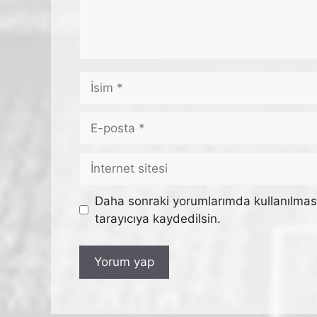
İsim
E-
posta
İnternet
sitesi
Daha sonraki yorumlarımda kullanılması
tarayıcıya kaydedilsin.