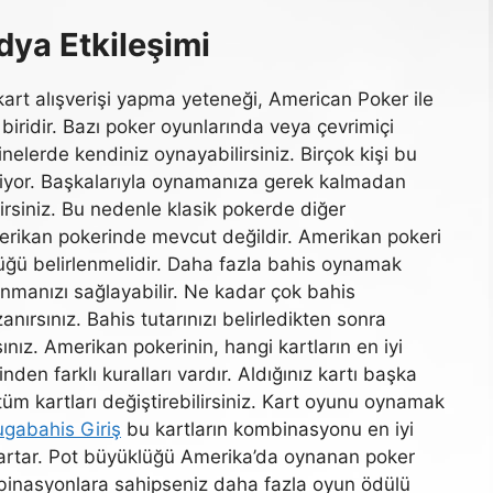
dya Etkileşimi
art alışverişi yapma yeteneği, American Poker ile
biridir. Bazı poker oyunlarında veya çevrimiçi
elerde kendiniz oynayabilirsiniz. Birçok kişi bu
seviyor. Başkalarıyla oynamanıza gerek kalmadan
irsiniz. Bu nedenle klasik pokerde diğer
rikan pokerinde mevcut değildir. Amerikan pokeri
ğü belirlenmelidir. Daha fazla bahis oynamak
nmanızı sağlayabilir. Ne kadar çok bahis
ırsınız. Bahis tutarınızı belirledikten sonra
ınız. Amerikan pokerinin, hangi kartların en iyi
den farklı kuralları vardır. Aldığınız kartı başka
ya tüm kartları değiştirebilirsiniz. Kart oyunu oynamak
ugabahis Giriş
bu kartların kombinasyonu en iyi
artar. Pot büyüklüğü Amerika’da oynanan poker
binasyonlara sahipseniz daha fazla oyun ödülü