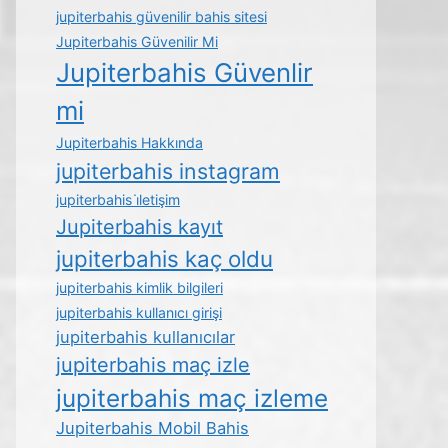
jupiterbahis güvenilir bahis sitesi
Jupiterbahis Güvenilir Mi
Jupiterbahis Güvenlir
mi
Jupiterbahis Hakkında
jupiterbahis instagram
jupiterbahis i̇letişim
Jupiterbahis kayıt
jupiterbahis kaç oldu
jupiterbahis kimlik bilgileri
jupiterbahis kullanıcı girişi
jupiterbahis kullanıcılar
jupiterbahis maç izle
jupiterbahis maç izleme
Jupiterbahis Mobil Bahis