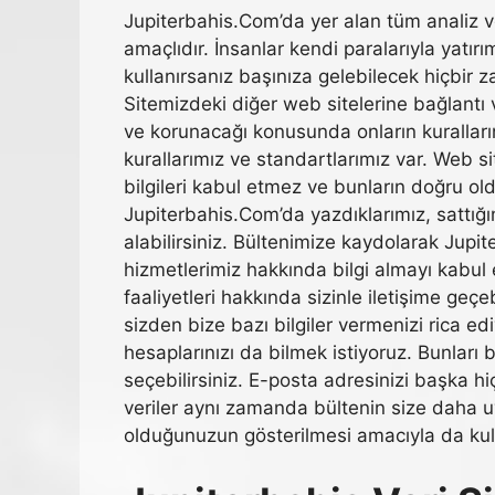
Jupiterbahis.Com’da yer alan tüm analiz ve
amaçlıdır. İnsanlar kendi paralarıyla yatı
kullanırsanız başınıza gelebilecek hiçbir 
Sitemizdeki diğer web sitelerine bağlantı ve
ve korunacağı konusunda onların kuralları
kurallarımız ve standartlarımız var. Web si
bilgileri kabul etmez ve bunların doğru o
Jupiterbahis.Com’da yazdıklarımız, sattığ
alabilirsiniz. Bültenimize kaydolarak Jupit
hizmetlerimiz hakkında bilgi almayı kabul 
faaliyetleri hakkında sizinle iletişime ge
sizden bize bazı bilgiler vermenizi rica e
hesaplarınızı da bilmek istiyoruz. Bunlar
seçebilirsiniz. E-posta adresinizi başka hi
veriler aynı zamanda bültenin size daha uyg
olduğunuzun gösterilmesi amacıyla da kulla