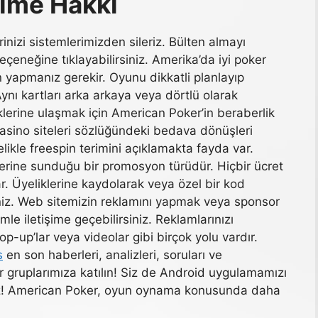
ilme Hakkı
nizi sistemlerimizden sileriz. Bülten almayı
çeneğine tıklayabilirsiniz. Amerika’da iyi poker
n yapmanız gerekir. Oyunu dikkatli planlayıp
Aynı kartları arka arkaya veya dörtlü olarak
neklerine ulaşmak için American Poker’in beraberlik
 casino siteleri sözlüğündeki bedava dönüşleri
ikle freespin terimini açıklamakta fayda var.
lerine sunduğu bir promosyon türüdür. Hiçbir ücret
. Üyeliklerine kaydolarak veya özel bir kod
niz. Web sitemizin reklamını yapmak veya sponsor
imle iletişime geçebilirsiniz. Reklamlarınızı
op-up’lar veya videolar gibi birçok yolu vardır.
s
en son haberleri, analizleri, soruları ve
r gruplarımıza katılın! Siz de Android uygulamamızı
siniz! American Poker, oyun oynama konusunda daha