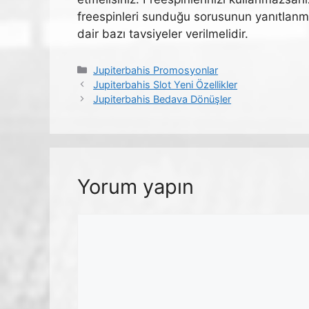
freespinleri sunduğu sorusunun yanıtlanma
dair bazı tavsiyeler verilmelidir.
Kategoriler
Jupiterbahis Promosyonlar
Jupiterbahis Slot Yeni Özellikler
Jupiterbahis Bedava Dönüşler
Yorum yapın
Yorum