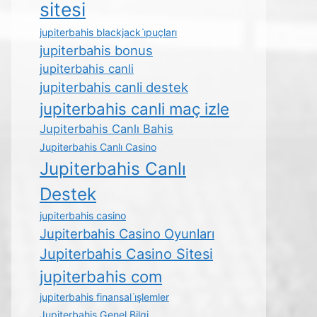
sitesi
jupiterbahis blackjack i̇puçları
jupiterbahis bonus
jupiterbahis canli
jupiterbahis canli destek
jupiterbahis canli maç izle
Jupiterbahis Canlı Bahis
Jupiterbahis Canlı Casino
Jupiterbahis Canlı
Destek
jupiterbahis casino
Jupiterbahis Casino Oyunları
Jupiterbahis Casino Sitesi
jupiterbahis com
jupiterbahis finansal i̇şlemler
Jupiterbahis Genel Bilgi