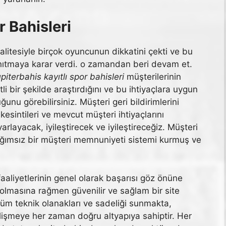
r Bahisleri
litesiyle birçok oyuncunun dikkatini çekti ve bu
tanıtmaya karar verdi. o zamandan beri devam et.
piterbahis kayıtlı spor bahisleri
müşterilerinin
atli bir şekilde araştırdığını ve bu ihtiyaçlara uygun
unu görebilirsiniz. Müşteri geri bildirimlerini
esintileri ve mevcut müşteri ihtiyaçlarını
arlayacak, iyileştirecek ve iyileştireceğiz. Müşteri
bağımsız bir müşteri memnuniyeti sistemi kurmuş ve
e faaliyetlerinin genel olarak başarısı göz önüne
i olmasına rağmen güvenilir ve sağlam bir site
tüm teknik olanakları ve sadeliği sunmakta,
gelişmeye her zaman doğru altyapıya sahiptir. Her