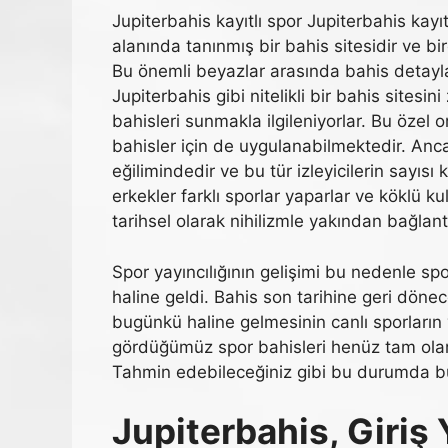
Jupiterbahis kayıtlı spor Jupiterbahis kayıt
alanında tanınmış bir bahis sitesidir ve b
Bu önemli beyazlar arasında bahis detaylar
Jupiterbahis gibi nitelikli bir bahis sitesini
bahisleri sunmakla ilgileniyorlar. Bu özel o
bahisler için de uygulanabilmektedir. Anca
eğilimindedir ve bu tür izleyicilerin sa
erkekler farklı sporlar yaparlar ve köklü ku
tarihsel olarak nihilizmle yakından bağlantı
Spor yayıncılığının gelişimi bu nedenle sp
haline geldi. Bahis son tarihine geri döne
bugünkü haline gelmesinin canlı sporların ya
gördüğümüz spor bahisleri henüz tam olara
Tahmin edebileceğiniz gibi bu durumda bu
Jupiterbahis, Giri