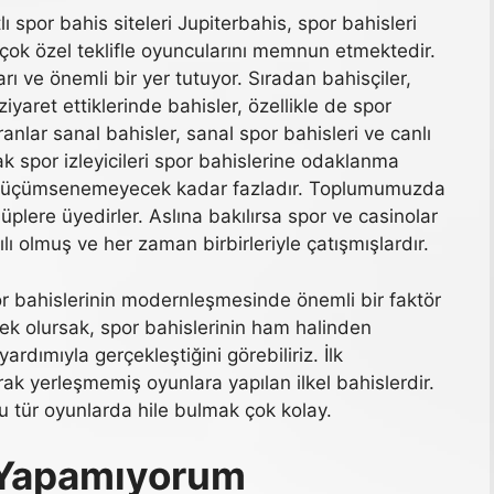
lı spor bahis siteleri Jupiterbahis, spor bahisleri
irçok özel teklifle oyuncularını memnun etmektedir.
ı ve önemli bir yer tutuyor. Sıradan bahisçiler,
 ziyaret ettiklerinde bahisler, özellikle de spor
ranlar sanal bahisler, sanal spor bahisleri ve canlı
k spor izleyicileri spor bahislerine odaklanma
yısı küçümsenemeyecek kadar fazladır. Toplumumuzda
lüplere üyedirler. Aslına bakılırsa spor ve casinolar
lı olmuş ve her zaman birbirleriyle çatışmışlardır.
or bahislerinin modernleşmesinde önemli bir faktör
cek olursak, spor bahislerinin ham halinden
rdımıyla gerçekleştiğini görebiliriz. İlk
k yerleşmemiş oyunlara yapılan ilkel bahislerdir.
 tür oyunlarda hile bulmak çok kolay.
ş Yapamıyorum