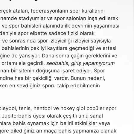
ek ataları, federasyonların spor kurallarını
önemde stadyumlar ve spor salonları inşa edilerek
sı ve spor bahisleri alanında ilk devrimin yaşanması
deniyle spor elbette sadece fiziki olarak
 sonrasında spor izleyiciliği izleyici sayısıyla
r bahislerinin pek iyi kayıtlara geçmediği ve ertesi
çeğine de yansıyor. Daha sonra çağın gereklerini ve
l ortamı ele geçirdi.
seobahis, giriş yapamıyorum
lanan bir sitenin doğuşuna işaret ediyor. Spor
ndine has bir çekiciliği vardır. Bunun nedeni,
rken en sevdiğiniz sporu takip edebilmenin
voleybol, tenis, hentbol ve hokey gibi popüler spor
k Jupiterbahis üyesi olarak çeşitli ünlü sanal
lara bahis oynamak için belirli etkinlikler veya
 göre dilediğiniz an maça bahis yapmanıza olanak