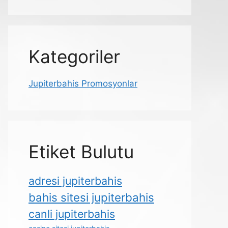
Kategoriler
Jupiterbahis Promosyonlar
Etiket Bulutu
adresi jupiterbahis
bahis sitesi jupiterbahis
canli jupiterbahis