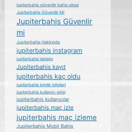
jupiterbahis güvenilir bahis sitesi
Jupiterbahis Güvenilir Mi
Jupiterbahis Güvenlir
mi
Jupiterbahis Hakkında
jupiterbahis instagram
jupiterbahis i̇letişim
Jupiterbahis kayıt
jupiterbahis kaç oldu
jupiterbahis kimlik bilgileri
jupiterbahis kullanıcı girişi
jupiterbahis kullanıcılar
jupiterbahis maç izle
jupiterbahis maç izleme
Jupiterbahis Mobil Bahis