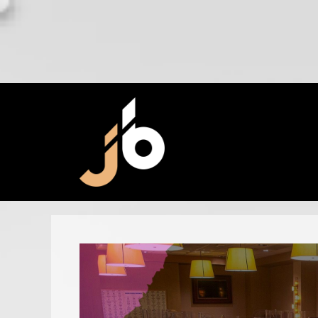
İçeriğe
atla