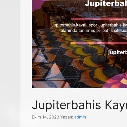
Jupiterbahis Kayı
Ekim 14, 2023
Yazarı:
admin