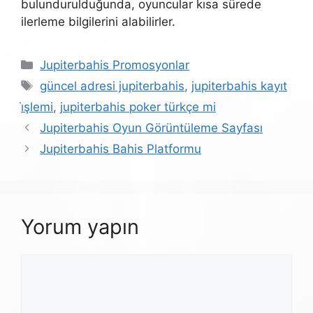
bulundurulduğunda, oyuncular kısa sürede
ilerleme bilgilerini alabilirler.
Kategoriler
Jupiterbahis Promosyonlar
Etiketler
güncel adresi jupiterbahis
,
jupiterbahis kayıt
i̇şlemi
,
jupiterbahis poker türkçe mi
Jupiterbahis Oyun Görüntüleme Sayfası
Jupiterbahis Bahis Platformu
Yorum yapın
Yorum