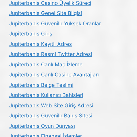
Jupiterbahis Casino Üyelik Süreci
Jupiterbahis Genel Site Bilgisi
Jupiterbahis Güvenilir Yüksek Oranlar
Jupiterbahis Giriş
Jupiterbahis Kayıtlı Adres
Jupiterbahis Resmi Twitter Adresi
Jupiterbahis Canlı Maç İzleme
Jupiterbahis Canlı Casino Avantajları
Jupiterbahis Belge Teslimi
Jupiterbahis Kullanıcı Bahisleri
Jupiterbahis Web Site Giriş Adresi
Jupiterbahis Güvenilir Bahis Sitesi
Jupiterbahis Oyun Dünyası
Jupiterbahis Finansal İşlemler