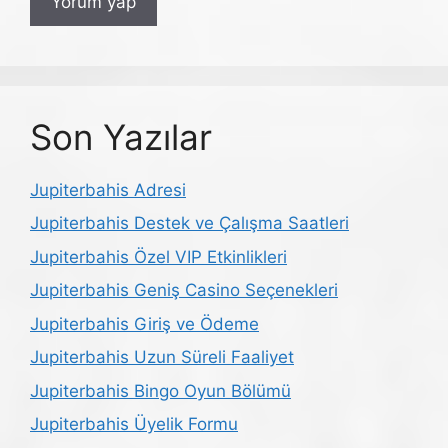
Son Yazılar
Jupiterbahis Adresi
Jupiterbahis Destek ve Çalışma Saatleri
Jupiterbahis Özel VIP Etkinlikleri
Jupiterbahis Geniş Casino Seçenekleri
Jupiterbahis Giriş ve Ödeme
Jupiterbahis Uzun Süreli Faaliyet
Jupiterbahis Bingo Oyun Bölümü
Jupiterbahis Üyelik Formu