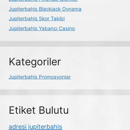
Jupiterbahis Blackjack Oynama
Jupiterbahis Skor Takibi
Jupiterbahis Yabancı Casino
Kategoriler
Jupiterbahis Promosyonlar
Etiket Bulutu
adresi jupiterbahis