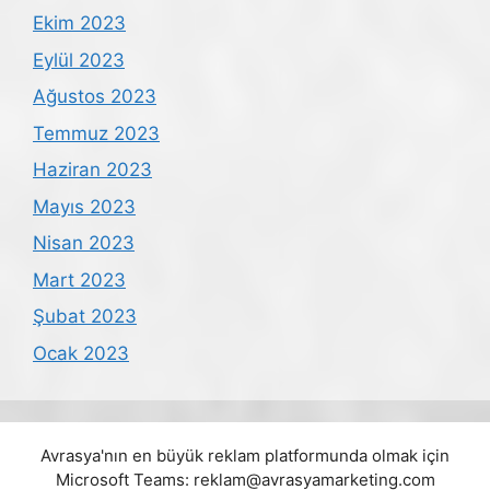
Ekim 2023
Eylül 2023
Ağustos 2023
Temmuz 2023
Haziran 2023
Mayıs 2023
Nisan 2023
Mart 2023
Şubat 2023
Ocak 2023
Avrasya'nın en büyük reklam platformunda olmak için
Microsoft Teams:
reklam@avrasyamarketing.com