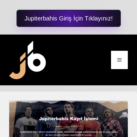
Jupiterbahis Giriş İçin Tıklayınız!
İçeriğe
atla
Menü