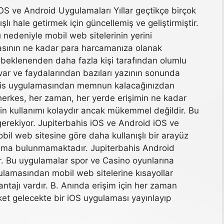
iOS ve Android Uygulamaları Yıllar geçtikçe birçok
ışlı hale getirmek için güncellemiş ve geliştirmiştir.
 nedeniyle mobil web sitelerinin yerini
masının ne kadar para harcamanıza olanak
k beklenenden daha fazla kişi tarafından olumlu
var ve faydalarından bazıları yazının sonunda
bahis uygulamasından memnun kalacağınızdan
 herkes, her zaman, her yerde erişimin ne kadar
erin kullanımı kolaydır ancak mükemmel değildir. Bu
erekiyor. Jupiterbahis iOS ve Android iOS ve
bil web sitesine göre daha kullanışlı bir arayüz
ulama bulunmamaktadır. Jupiterbahis Android
tir. Bu uygulamalar spor ve Casino oyunlarına
ygulamasından mobil web sitelerine kısayollar
vantajı vardır. B. Anında erişim için her zaman
et gelecekte bir iOS uygulaması yayınlayıp