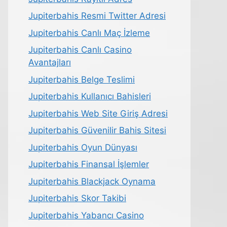
Jupiterbahis Resmi Twitter Adresi
Jupiterbahis Canlı Maç İzleme
Jupiterbahis Canlı Casino
Avantajları
Jupiterbahis Belge Teslimi
Jupiterbahis Kullanıcı Bahisleri
Jupiterbahis Web Site Giriş Adresi
Jupiterbahis Güvenilir Bahis Sitesi
Jupiterbahis Oyun Dünyası
Jupiterbahis Finansal İşlemler
Jupiterbahis Blackjack Oynama
Jupiterbahis Skor Takibi
Jupiterbahis Yabancı Casino