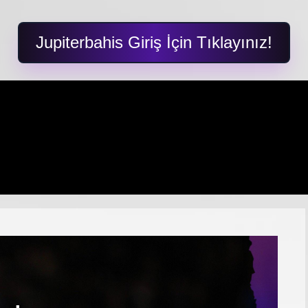
Jupiterbahis Giriş İçin Tıklayınız!