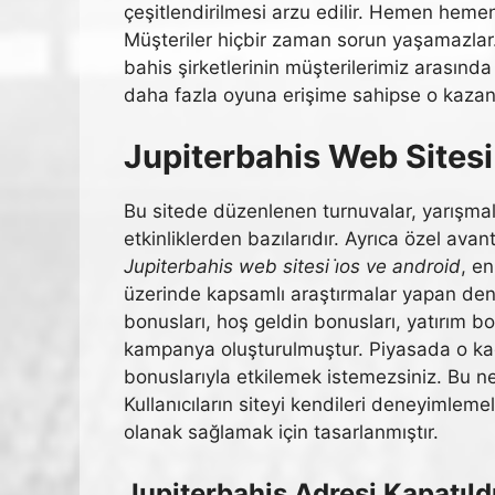
çeşitlendirilmesi arzu edilir. Hemen hemen
Müşteriler hiçbir zaman sorun yaşamazlar. B
bahis şirketlerinin müşterilerimiz arasınd
daha fazla oyuna erişime sahipse o kazanı
Jupiterbahis Web Sitesi
Bu sitede düzenlenen turnuvalar, yarışmala
etkinliklerden bazılarıdır. Ayrıca özel av
Jupiterbahis web sitesi i̇os ve android
, e
üzerinde kapsamlı araştırmalar yapan dene
bonusları, hoş geldin bonusları, yatırım bo
kampanya oluşturulmuştur. Piyasada o kada
bonuslarıyla etkilemek istemezsiniz. Bu 
Kullanıcıların siteyi kendileri deneyimleme
olanak sağlamak için tasarlanmıştır.
Jupiterbahis Adresi Kapatıld