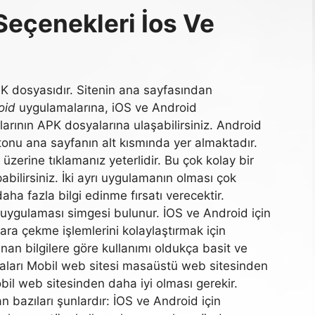
Seçenekleri İos Ve
 dosyasıdır. Sitenin ana sayfasından
oid
uygulamalarına, iOS ve Android
rının APK dosyalarına ulaşabilirsiniz. Android
onu ana sayfanın alt kısmında yer almaktadır.
 üzerine tıklamanız yeterlidir. Bu çok kolay bir
ilirsiniz. İki ayrı uygulamanın olması çok
aha fazla bilgi edinme fırsatı verecektir.
uygulaması simgesi bulunur. İOS ve Android için
ra çekme işlemlerini kolaylaştırmak için
anan bilgilere göre kullanımı oldukça basit ve
maları Mobil web sitesi masaüstü web sitesinden
bil web sitesinden daha iyi olması gerekir.
n bazıları şunlardır: İOS ve Android için