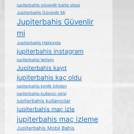
jupiterbahis güvenilir bahis sitesi
Jupiterbahis Güvenilir Mi
Jupiterbahis Güvenlir
mi
Jupiterbahis Hakkında
jupiterbahis instagram
jupiterbahis i̇letişim
Jupiterbahis kayıt
jupiterbahis kaç oldu
jupiterbahis kimlik bilgileri
jupiterbahis kullanıcı girişi
jupiterbahis kullanıcılar
jupiterbahis maç izle
jupiterbahis maç izleme
Jupiterbahis Mobil Bahis