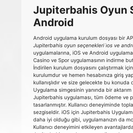
Jupiterbahis Oyun 
Android
Android uygulama kurulum dosyası bir APK
Jupiterbahis oyun seçenekleri i̇os ve andr
uygulamalarına, iOS ve Android uygulamala
Casino ve Spor uygulamasının indirme but
İndirilen kurulum dosyasını çalıştırmak için
kurulumdur ve hemen hesabınıza giriş yapab
kullanışlıdır ve size gelecekte bu konuda d
Uygulama simgesinin yanında bir aktarım 
Jupiterbahis uygulaması, tüm ödeme ve pa
tasarlanmıştır. Kullanıcı deneyiminde topl
sezgiseldir. iOS için Jupiterbahis Uygula
daha iyi olduğu gibi, uygulamanızın da mo
Kullanıcı deneyimini etkileyen avantajlarda