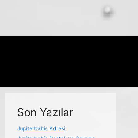
Son Yazılar
Jupiterbahis Adresi