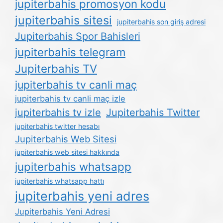
jupiterbahis promosyon kodu
jupiterbahis sitesi
jupiterbahis son giriş adresi
Jupiterbahis Spor Bahisleri
jupiterbahis telegram
Jupiterbahis TV
jupiterbahis tv canli maç
jupiterbahis tv canli maç izle
jupiterbahis tv izle
Jupiterbahis Twitter
jupiterbahis twitter hesabı
Jupiterbahis Web Sitesi
jupiterbahis web sitesi hakkında
jupiterbahis whatsapp
jupiterbahis whatsapp hattı
jupiterbahis yeni adres
Jupiterbahis Yeni Adresi