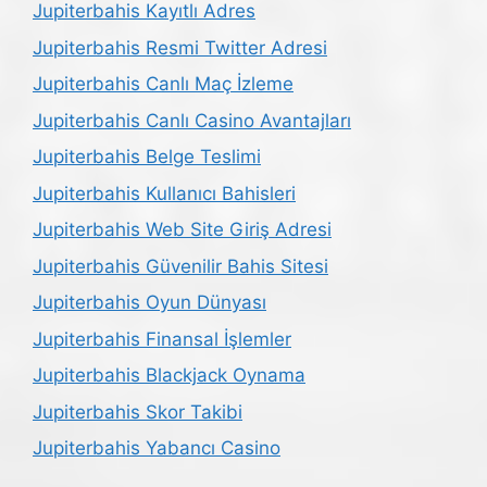
Jupiterbahis Kayıtlı Adres
Jupiterbahis Resmi Twitter Adresi
Jupiterbahis Canlı Maç İzleme
Jupiterbahis Canlı Casino Avantajları
Jupiterbahis Belge Teslimi
Jupiterbahis Kullanıcı Bahisleri
Jupiterbahis Web Site Giriş Adresi
Jupiterbahis Güvenilir Bahis Sitesi
Jupiterbahis Oyun Dünyası
Jupiterbahis Finansal İşlemler
Jupiterbahis Blackjack Oynama
Jupiterbahis Skor Takibi
Jupiterbahis Yabancı Casino