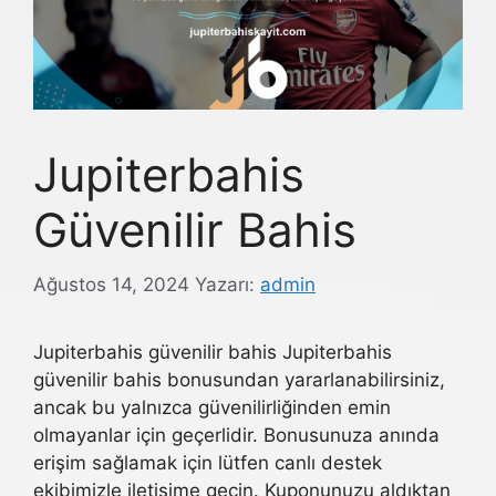
Jupiterbahis
Güvenilir Bahis
Ağustos 14, 2024
Yazarı:
admin
Jupiterbahis güvenilir bahis Jupiterbahis
güvenilir bahis bonusundan yararlanabilirsiniz,
ancak bu yalnızca güvenilirliğinden emin
olmayanlar için geçerlidir. Bonusunuza anında
erişim sağlamak için lütfen canlı destek
ekibimizle iletişime geçin. Kuponunuzu aldıktan