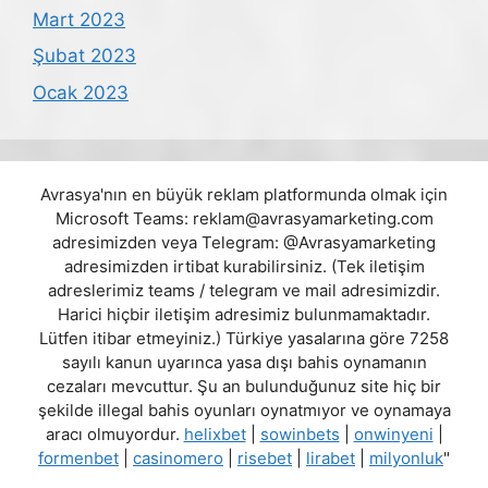
Mart 2023
Şubat 2023
Ocak 2023
Avrasya'nın en büyük reklam platformunda olmak için
Microsoft Teams:
reklam@avrasyamarketing.com
adresimizden veya Telegram: @Avrasyamarketing
adresimizden irtibat kurabilirsiniz. (Tek iletişim
adreslerimiz teams / telegram ve mail adresimizdir.
Harici hiçbir iletişim adresimiz bulunmamaktadır.
Lütfen itibar etmeyiniz.) Türkiye yasalarına göre 7258
sayılı kanun uyarınca yasa dışı bahis oynamanın
cezaları mevcuttur. Şu an bulunduğunuz site hiç bir
şekilde illegal bahis oyunları oynatmıyor ve oynamaya
aracı olmuyordur.
helixbet
|
sowinbets
|
onwinyeni
|
formenbet
|
casinomero
|
risebet
|
lirabet
|
milyonluk
"