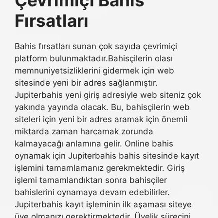
Çevrimiçi Bahis
Fırsatları
Bahis fırsatları sunan çok sayıda çevrimiçi
platform bulunmaktadır.Bahisçilerin olası
memnuniyetsizliklerini gidermek için web
sitesinde yeni bir adres sağlanmıştır.
Jupiterbahis yeni giriş adresiyle web siteniz çok
yakında yayında olacak. Bu, bahisçilerin web
siteleri için yeni bir adres aramak için önemli
miktarda zaman harcamak zorunda
kalmayacağı anlamına gelir. Online bahis
oynamak için Jupiterbahis bahis sitesinde kayıt
işlemini tamamlamanız gerekmektedir. Giriş
işlemi tamamlandıktan sonra bahisçiler
bahislerini oynamaya devam edebilirler.
Jupiterbahis kayıt işleminin ilk aşaması siteye
üye olmanızı gerektirmektedir. Üyelik sürecini