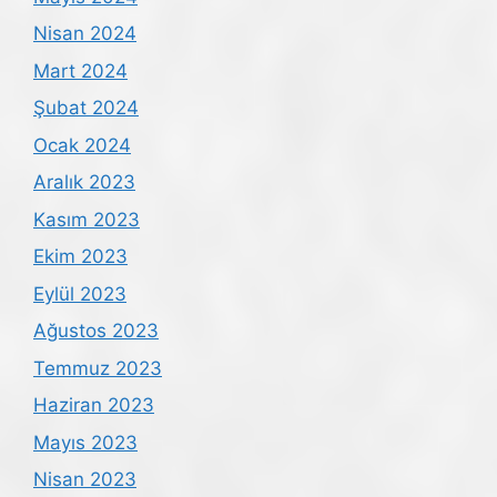
Nisan 2024
Mart 2024
Şubat 2024
Ocak 2024
Aralık 2023
Kasım 2023
Ekim 2023
Eylül 2023
Ağustos 2023
Temmuz 2023
Haziran 2023
Mayıs 2023
Nisan 2023