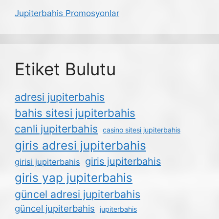
Jupiterbahis Promosyonlar
Etiket Bulutu
adresi jupiterbahis
bahis sitesi jupiterbahis
canli jupiterbahis
casino sitesi jupiterbahis
giris adresi jupiterbahis
giris jupiterbahis
girisi jupiterbahis
giris yap jupiterbahis
güncel adresi jupiterbahis
güncel jupiterbahis
jupiterbahis