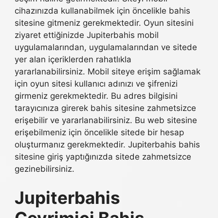
cihazınızda kullanabilmek için öncelikle bahis
sitesine gitmeniz gerekmektedir. Oyun sitesini
ziyaret ettiğinizde Jupiterbahis mobil
uygulamalarından, uygulamalarından ve sitede
yer alan içeriklerden rahatlıkla
yararlanabilirsiniz. Mobil siteye erişim sağlamak
için oyun sitesi kullanıcı adınızı ve şifrenizi
girmeniz gerekmektedir. Bu adres bilgisini
tarayıcınıza girerek bahis sitesine zahmetsizce
erişebilir ve yararlanabilirsiniz. Bu web sitesine
erişebilmeniz için öncelikle sitede bir hesap
oluşturmanız gerekmektedir. Jupiterbahis bahis
sitesine giriş yaptığınızda sitede zahmetsizce
gezinebilirsiniz.
Jupiterbahis