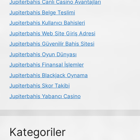
Jupiterbahis Canlı Casino Avantajları
Jupiterbahis Belge Teslimi
Jupiterbahis Kullanıcı Bahisleri
Jupiterbahis Web Site Giriş Adresi
Jupiterbahis Güvenilir Bahis Sitesi
Jupiterbahis Oyun Dünyası
Jupiterbahis Finansal İşlemler
Jupiterbahis Blackjack Oynama
Jupiterbahis Skor Takibi
Jupiterbahis Yabancı Casino
Kategoriler