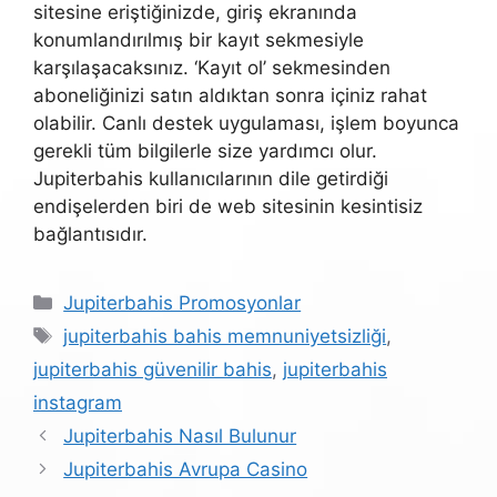
sitesine eriştiğinizde, giriş ekranında
konumlandırılmış bir kayıt sekmesiyle
karşılaşacaksınız. ‘Kayıt ol’ sekmesinden
aboneliğinizi satın aldıktan sonra içiniz rahat
olabilir. Canlı destek uygulaması, işlem boyunca
gerekli tüm bilgilerle size yardımcı olur.
Jupiterbahis kullanıcılarının dile getirdiği
endişelerden biri de web sitesinin kesintisiz
bağlantısıdır.
Kategoriler
Jupiterbahis Promosyonlar
Etiketler
jupiterbahis bahis memnuniyetsizliği
,
jupiterbahis güvenilir bahis
,
jupiterbahis
instagram
Jupiterbahis Nasıl Bulunur
Jupiterbahis Avrupa Casino