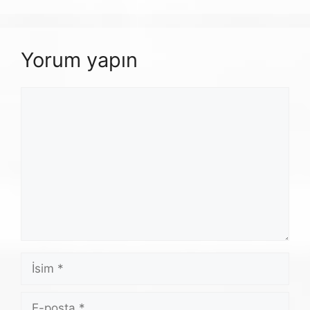
Yorum yapın
Yorum
İsim
E-