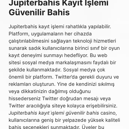
Jupiterbahis Kayıt İşlemi
Güvenilir Bahis
Jupiterbahis kayıt işlemi rahatlıkla yapılabilir.
Platform, uygulamaların her cihazda
çalıştırılabilmesini sağlayan teknoloji hizmetleri
sunarak sadık kullanıcılarına birinci sınıf bir oyun
kayıt deneyimi sunmayı hedefliyor. Bu web
sitesi sosyal medya markalaşmasını faydalı bir
şekilde kullanmaktadır. Sosyal medya çok
önemli bir platform. Twitter’da gerekli duyuru ve
reklamları oluşturun. Yine de kendinizi sıkılmış
veya dikkatinizin dağılmış olduğunu
hissederseniz Twitter doğrudan mesajı veya
Twitter aracılığıyla siteye kolayca erişebilirsiniz.
Jupiterbahis kayıt i̇şlemi güvenilir bahis
casino,
kullanıcılarına geniş bir yelpazede yüksek kaliteli
bahis seçenekleri sunmaktadır. Üyeler bu