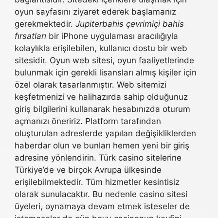
oyun sayfasını ziyaret ederek başlamanız
gerekmektedir.
Jupiterbahis çevrimiçi bahis
fırsatları
bir iPhone uygulaması aracılığıyla
kolaylıkla erişilebilen, kullanıcı dostu bir web
sitesidir. Oyun web sitesi, oyun faaliyetlerinde
bulunmak için gerekli lisansları almış kişiler için
özel olarak tasarlanmıştır. Web sitemizi
keşfetmenizi ve halihazırda sahip olduğunuz
giriş bilgilerini kullanarak hesabınızda oturum
açmanızı öneririz. Platform tarafından
oluşturulan adreslerde yapılan değişikliklerden
haberdar olun ve bunları hemen yeni bir giriş
adresine yönlendirin. Türk casino sitelerine
Türkiye’de ve birçok Avrupa ülkesinde
erişilebilmektedir. Tüm hizmetler kesintisiz
olarak sunulacaktır. Bu nedenle casino sitesi
üyeleri, oynamaya devam etmek isteseler de