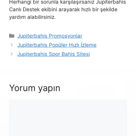
Herhangi bir sorunla karşılaşırsanız Jupiterbahis
Canlı Destek ekibini arayarak hızlı bir şekilde
yardım alabilirsiniz.
Kategoriler
Jupiterbahis Promosyonlar
Jupiterbahis Popüler Hızlı İzleme
Jupiterbahis Spor Bahis Sitesi
Yorum yapın
Yorum