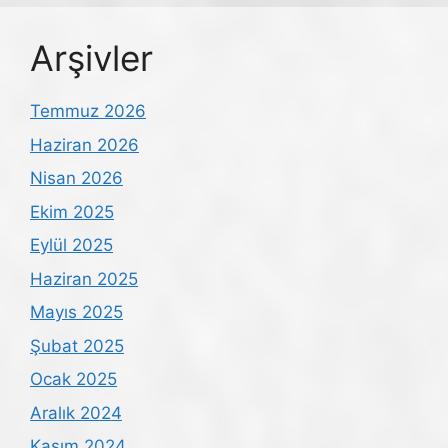
Arşivler
Temmuz 2026
Haziran 2026
Nisan 2026
Ekim 2025
Eylül 2025
Haziran 2025
Mayıs 2025
Şubat 2025
Ocak 2025
Aralık 2024
Kasım 2024