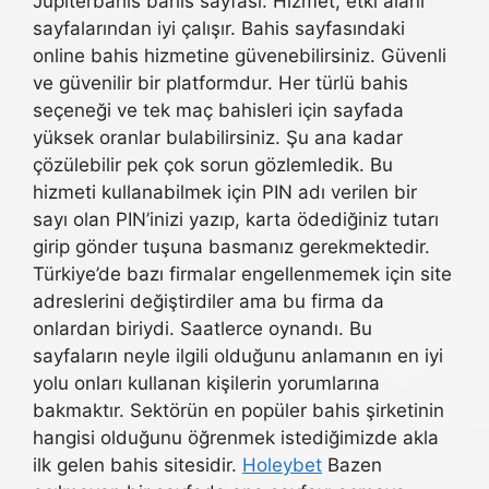
Jupiterbahis bahis sayfası. Hizmet, etki alanı
sayfalarından iyi çalışır. Bahis sayfasındaki
online bahis hizmetine güvenebilirsiniz. Güvenli
ve güvenilir bir platformdur. Her türlü bahis
seçeneği ve tek maç bahisleri için sayfada
yüksek oranlar bulabilirsiniz. Şu ana kadar
çözülebilir pek çok sorun gözlemledik. Bu
hizmeti kullanabilmek için PIN adı verilen bir
sayı olan PIN’inizi yazıp, karta ödediğiniz tutarı
girip gönder tuşuna basmanız gerekmektedir.
Türkiye’de bazı firmalar engellenmemek için site
adreslerini değiştirdiler ama bu firma da
onlardan biriydi. Saatlerce oynandı. Bu
sayfaların neyle ilgili olduğunu anlamanın en iyi
yolu onları kullanan kişilerin yorumlarına
bakmaktır. Sektörün en popüler bahis şirketinin
hangisi olduğunu öğrenmek istediğimizde akla
ilk gelen bahis sitesidir.
Holeybet
Bazen