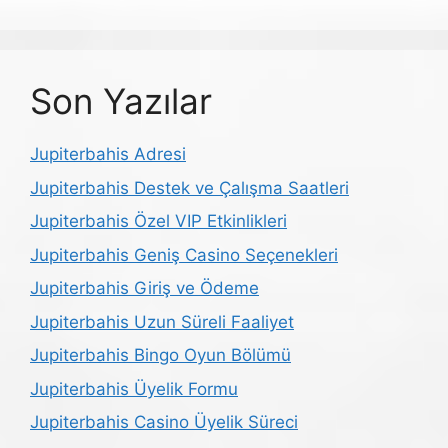
Son Yazılar
Jupiterbahis Adresi
Jupiterbahis Destek ve Çalışma Saatleri
Jupiterbahis Özel VIP Etkinlikleri
Jupiterbahis Geniş Casino Seçenekleri
Jupiterbahis Giriş ve Ödeme
Jupiterbahis Uzun Süreli Faaliyet
Jupiterbahis Bingo Oyun Bölümü
Jupiterbahis Üyelik Formu
Jupiterbahis Casino Üyelik Süreci