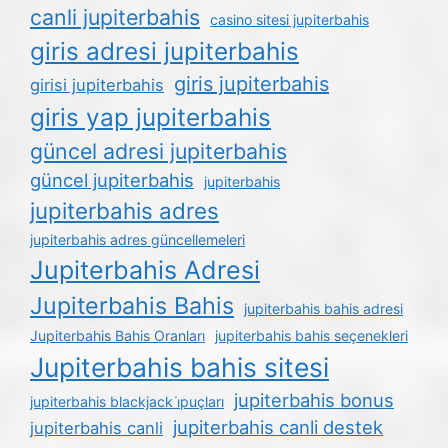
canli jupiterbahis
casino sitesi jupiterbahis
giris adresi jupiterbahis
giris jupiterbahis
girisi jupiterbahis
giris yap jupiterbahis
güncel adresi jupiterbahis
güncel jupiterbahis
jupiterbahis
jupiterbahis adres
jupiterbahis adres güncellemeleri
Jupiterbahis Adresi
Jupiterbahis Bahis
jupiterbahis bahis adresi
Jupiterbahis Bahis Oranları
jupiterbahis bahis seçenekleri
Jupiterbahis bahis sitesi
jupiterbahis bonus
jupiterbahis blackjack i̇puçları
jupiterbahis canli destek
jupiterbahis canli