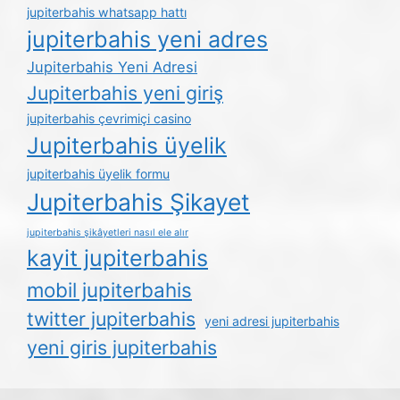
jupiterbahis whatsapp hattı
jupiterbahis yeni adres
Jupiterbahis Yeni Adresi
Jupiterbahis yeni giriş
jupiterbahis çevrimiçi casino
Jupiterbahis üyelik
jupiterbahis üyelik formu
Jupiterbahis Şikayet
jupiterbahis şikâyetleri nasıl ele alır
kayit jupiterbahis
mobil jupiterbahis
twitter jupiterbahis
yeni adresi jupiterbahis
yeni giris jupiterbahis