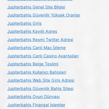
Jupiterbahis Genel Site Bilgisi
Jupiterbahis Güvenilir Yüksek Oranlar
Jupiterbahis Giriş
Jupiterbahis Kayıtlı Adres
Jupiterbahis Resmi Twitter Adresi
Jupiterbahis Canlı Maç İzleme
Jupiterbahis Canlı Casino Avantajları
Jupiterbahis Belge Teslimi
Jupiterbahis Kullanıcı Bahisleri
Jupiterbahis Web Site Giriş Adresi
Jupiterbahis Güvenilir Bahis Sitesi
Jupiterbahis Oyun Dünyası
Jupiterbahis Finansal İşlemler