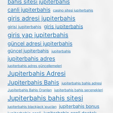
bahis sitesi jupiterbahis
canli jupiterbahis
casino sitesi jupiterbahis
giris adresi jupiterbahis
giris jupiterbahis
girisi jupiterbahis
giris yap jupiterbahis
güncel adresi jupiterbahis
güncel jupiterbahis
jupiterbahis
jupiterbahis adres
jupiterbahis adres güncellemeleri
Jupiterbahis Adresi
Jupiterbahis Bahis
jupiterbahis bahis adresi
Jupiterbahis Bahis Oranları
jupiterbahis bahis seçenekleri
Jupiterbahis bahis sitesi
jupiterbahis bonus
jupiterbahis blackjack i̇puçları