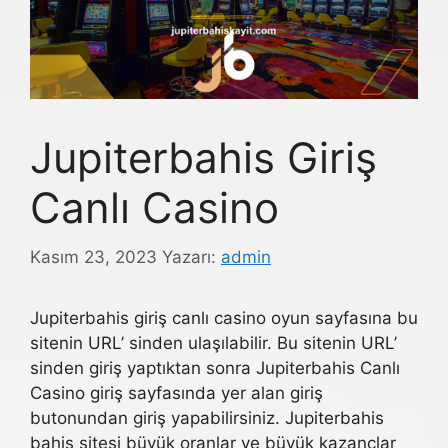
Jupiterbahis Giriş
Canlı Casino
Kasım 23, 2023
Yazarı:
admin
Jupiterbahis giriş canlı casino oyun sayfasına bu
sitenin URL’ sinden ulaşılabilir. Bu sitenin URL’
sinden giriş yaptıktan sonra Jupiterbahis Canlı
Casino giriş sayfasında yer alan giriş
butonundan giriş yapabilirsiniz. Jupiterbahis
bahis sitesi büyük oranlar ve büyük kazançlar