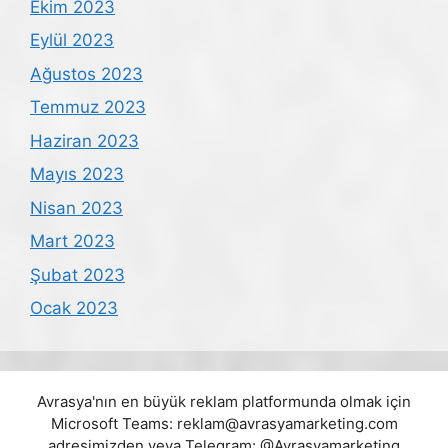
Ekim 2023
Eylül 2023
Ağustos 2023
Temmuz 2023
Haziran 2023
Mayıs 2023
Nisan 2023
Mart 2023
Şubat 2023
Ocak 2023
Avrasya'nın en büyük reklam platformunda olmak için
Microsoft Teams:
reklam@avrasyamarketing.com
adresimizden veya Telegram: @Avrasyamarketing