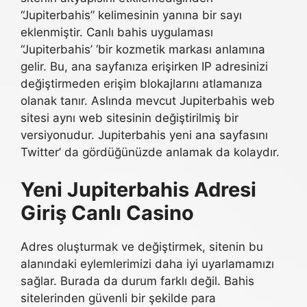
“Jupiterbahis” kelimesinin yanına bir sayı
eklenmiştir. Canlı bahis uygulaması
“Jupiterbahis’ ‘bir kozmetik markası anlamına
gelir. Bu, ana sayfanıza erişirken IP adresinizi
değiştirmeden erişim blokajlarını atlamanıza
olanak tanır. Aslında mevcut Jupiterbahis web
sitesi aynı web sitesinin değiştirilmiş bir
versiyonudur. Jupiterbahis yeni ana sayfasını
Twitter’ da gördüğünüzde anlamak da kolaydır.
Yeni Jupiterbahis Adresi
Giriş Canlı Casino
Adres oluşturmak ve değiştirmek, sitenin bu
alanındaki eylemlerimizi daha iyi uyarlamamızı
sağlar. Burada da durum farklı değil. Bahis
sitelerinden güvenli bir şekilde para