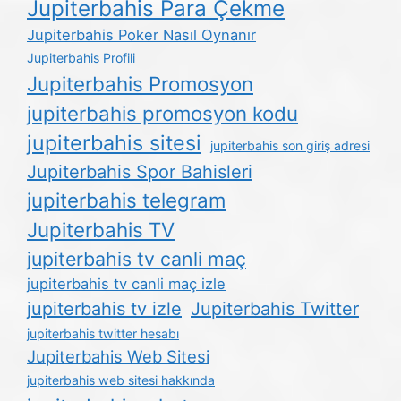
Jupiterbahis Para Çekme
Jupiterbahis Poker Nasıl Oynanır
Jupiterbahis Profili
Jupiterbahis Promosyon
jupiterbahis promosyon kodu
jupiterbahis sitesi
jupiterbahis son giriş adresi
Jupiterbahis Spor Bahisleri
jupiterbahis telegram
Jupiterbahis TV
jupiterbahis tv canli maç
jupiterbahis tv canli maç izle
jupiterbahis tv izle
Jupiterbahis Twitter
jupiterbahis twitter hesabı
Jupiterbahis Web Sitesi
jupiterbahis web sitesi hakkında