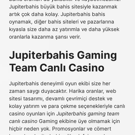
Jupiterbahis büyük bahis sitesiyle kazanmak
artık çok daha kolay. Jupiterbahis bahis
oynamak, diğer bahis siteleri ve pazarlarına
kıyasla size daha az yatırımla ve daha yüksek
oranlarla kazanma şansı verir.
Jupiterbahis Gaming
Team Canlı Casino
Jupiterbahis deneyimli oyun ekibi size her
zaman saygı duyacaktır. Harika oranlar, web
sitesi tasarımı, devamlı çevrimiçi destek ve
kolay yatırım ve para çekme seçenekleriyle canlı
casino oyunları için
Jupiterbahis gaming team
canlı casino
Gaming ekibine üye olmamak için
hiçbir neden yok. Promosyonlar ve cömert