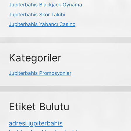
Jupiterbahis Blackjack Oynama
Jupiterbahis Skor Takibi
Jupiterbahis Yabancı Casino
Kategoriler
Jupiterbahis Promosyonlar
Etiket Bulutu
adresi jupiterbahis