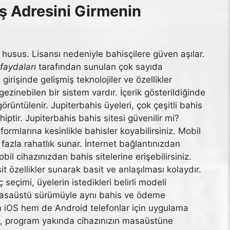
iş Adresini Girmenin
r husus. Lisansı nedeniyle bahisçilere güven aşılar.
 faydaları
tarafından sunulan çok sayıda
irişinde gelişmiş teknolojiler ve özellikler
ezinebilen bir sistem vardır. İçerik gösterildiğinde
örüntülenir. Jupiterbahis üyeleri, çok çeşitli bahis
ptir. Jupiterbahis bahis sitesi güvenilir mi?
formlarına kesinlikle bahisler koyabilirsiniz. Mobil
zla rahatlık sunar. İnternet bağlantınızdan
il cihazınızdan bahis sitelerine erişebilirsiniz.
it özellikler sunarak basit ve anlaşılması kolaydır.
 seçimi, üyelerin istedikleri belirli modeli
 masaüstü sürümüyle aynı bahis ve ödeme
m iOS hem de Android telefonlar için uygulama
yın, program yakında cihazınızın masaüstüne