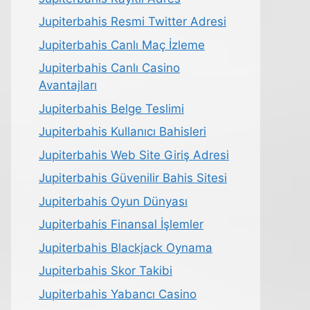
Jupiterbahis Resmi Twitter Adresi
Jupiterbahis Canlı Maç İzleme
Jupiterbahis Canlı Casino
Avantajları
Jupiterbahis Belge Teslimi
Jupiterbahis Kullanıcı Bahisleri
Jupiterbahis Web Site Giriş Adresi
Jupiterbahis Güvenilir Bahis Sitesi
Jupiterbahis Oyun Dünyası
Jupiterbahis Finansal İşlemler
Jupiterbahis Blackjack Oynama
Jupiterbahis Skor Takibi
Jupiterbahis Yabancı Casino