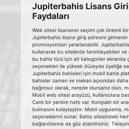
Jupiterbahis Lisans Gir
Faydaları
Web sitesi lisansının seçimi çok önemli bi
Jupiterbahis lisans giriş adresini girmenin
promosyondan yararlanabilir. Jupiterbahis g
kullanarak bu sitelerde tanımlayabilen ve g
bu bahis türü için alt kategoriler ekranda g
seçenekleri ile yüksek düzeyde üyeliğe sahi
Jupiterbahis bahisleri için mobil bahis plat
bahisler zaman ve mekan açısından daha fa
bağımsız olarak, nerede olursanız olun, mob
Mobil web sitesi arayüzü, kullanıcılara bas
Canlı bir yardım hattı var. Kompakt bir araç
bulmasını kolaylaştırır. Mobil uygulama,
seçeneklerini sunar. Bahis sitesindeki he
bağlantılarına da göz atabilirsiniz. Tıkla