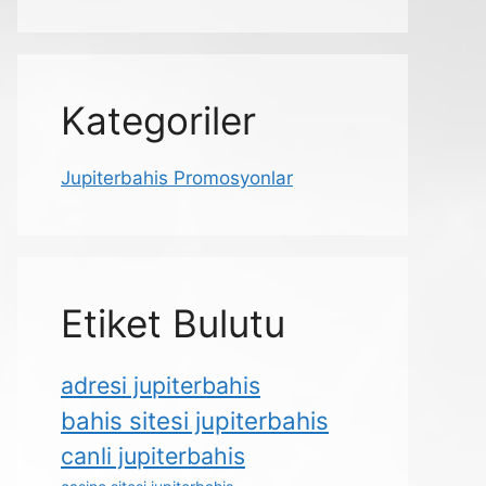
Kategoriler
Jupiterbahis Promosyonlar
Etiket Bulutu
adresi jupiterbahis
bahis sitesi jupiterbahis
canli jupiterbahis