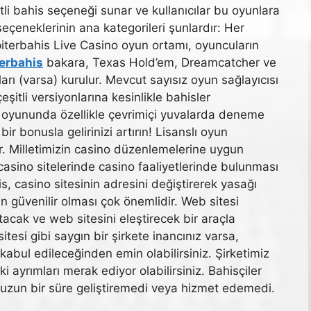
itli bahis seçeneği sunar ve kullanıcılar bu oyunlara
 seçeneklerinin ana kategorileri şunlardır: Her
upiterbahis Live Casino oyun ortamı, oyuncuların
erbahis
bakara, Texas Hold’em, Dreamcatcher ve
arı (varsa) kurulur. Mevcut sayısız oyun sağlayıcısı
şitli versiyonlarına kesinlikle bahisler
no oyununda özellikle çevrimiçi yuvalarda deneme
ir bonusla gelirinizi artırın! Lisanslı oyun
dir. Milletimizin casino düzenlemelerine uygun
 casino sitelerinde casino faaliyetlerinde bulunması
s, casino sitesinin adresini değiştirerek yasağı
nin güvenilir olması çok önemlidir. Web sitesi
ratacak ve web sitesini eleştirecek bir araçla
itesi gibi saygın bir şirkete inancınız varsa,
kabul edileceğinden emin olabilirsiniz. Şirketimiz
i ayrımları merak ediyor olabilirsiniz. Bahisçiler
 uzun bir süre geliştiremedi veya hizmet edemedi.