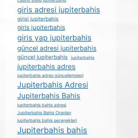
casino sitesi jupiterbahis
giris adresi jupiterbahis
girisi jupiterbahis
giris jupiterbahis
giris yap jupiterbahis
güncel adresi jupiterbahis
güncel jupiterbahis
jupiterbahis
jupiterbahis adres
jupiterbahis adres güncellemeleri
Jupiterbahis Adresi
Jupiterbahis Bahis
jupiterbahis bahis adresi
Jupiterbahis Bahis Oranları
jupiterbahis bahis seçenekleri
Jupiterbahis bahis