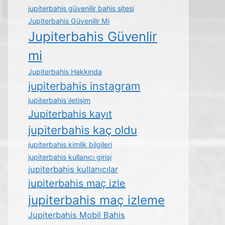
jupiterbahis güvenilir bahis sitesi
Jupiterbahis Güvenilir Mi
Jupiterbahis Güvenlir
mi
Jupiterbahis Hakkında
jupiterbahis instagram
jupiterbahis i̇letişim
Jupiterbahis kayıt
jupiterbahis kaç oldu
jupiterbahis kimlik bilgileri
jupiterbahis kullanıcı girişi
jupiterbahis kullanıcılar
jupiterbahis maç izle
jupiterbahis maç izleme
Jupiterbahis Mobil Bahis