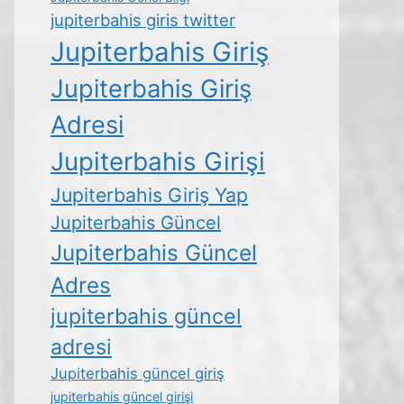
jupiterbahis giris twitter
Jupiterbahis Giriş
Jupiterbahis Giriş
Adresi
Jupiterbahis Girişi
Jupiterbahis Giriş Yap
Jupiterbahis Güncel
Jupiterbahis Güncel
Adres
jupiterbahis güncel
adresi
Jupiterbahis güncel giriş
jupiterbahis güncel girişi