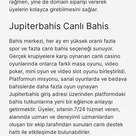
rağmen, yine de domain siparişi vererek
üyelerin kolayca girebilmesini sağlar.
Jupiterbahis Canlı Bahis
Bahis merkezi, her ay en yüksek oranlı fazla
spor ve fazla canlı bahis seçeneği sunuyor.
Gerçek krupiyelere karşı oynanan canlı casino
oyunlarında onlarca farklı masa oyunu, video
poker, mini oyun ve video slot oyunu birleştirildi.
Platformun misyonu, sanal oyunlarda ve bedava
bahislerde daha fazla oyun oynayan
Jupiterbahis giriş adresi üzerinden platformdaki
bahis tutkunlarına yeni bir eğlence anlayışı
getirmektir. Üyeler, sitenin 7/24 hizmet veren,
alanında uzman ve deneyimli uzmanlardan
oluşan bir ekip tarafından sunulan canlı destek
hattı ile etkileşimde bulunabilirler.