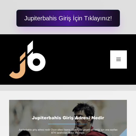
Jupiterbahis Giriş İçin Tıklayınız!
İçeriğe
atla
Menü