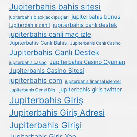
Jupiterbahis bahis sitesi
jupiterbahis bonus
jupiterbahis blackjack i̇puçları
jupiterbahis canli destek
jupiterbahis canli
jupiterbahis canli maç izle
Jupiterbahis Canlı Bahis
Jupiterbahis Canlı Casino
Jupiterbahis Canlı Destek
Jupiterbahis Casino Oyunları
jupiterbahis casino
Jupiterbahis Casino Sitesi
jupiterbahis com
jupiterbahis finansal i̇şlemler
jupiterbahis giris twitter
Jupiterbahis Genel Bilgi
Jupiterbahis Giriş
Jupiterbahis Giriş Adresi
Jupiterbahis Girişi
Jupiterbahis Giriş Yap