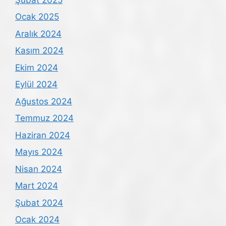
Ocak 2025
Aralık 2024
Kasım 2024
Ekim 2024
Eylül 2024
Ağustos 2024
Temmuz 2024
Haziran 2024
Mayıs 2024
Nisan 2024
Mart 2024
Şubat 2024
Ocak 2024