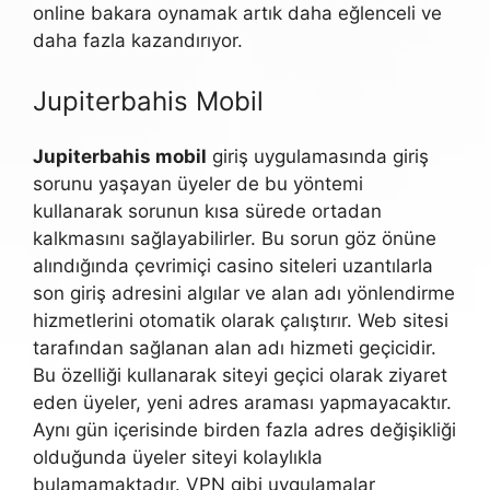
online bakara oynamak artık daha eğlenceli ve
daha fazla kazandırıyor.
Jupiterbahis Mobil
Jupiterbahis mobil
giriş uygulamasında giriş
sorunu yaşayan üyeler de bu yöntemi
kullanarak sorunun kısa sürede ortadan
kalkmasını sağlayabilirler. Bu sorun göz önüne
alındığında çevrimiçi casino siteleri uzantılarla
son giriş adresini algılar ve alan adı yönlendirme
hizmetlerini otomatik olarak çalıştırır. Web sitesi
tarafından sağlanan alan adı hizmeti geçicidir.
Bu özelliği kullanarak siteyi geçici olarak ziyaret
eden üyeler, yeni adres araması yapmayacaktır.
Aynı gün içerisinde birden fazla adres değişikliği
olduğunda üyeler siteyi kolaylıkla
bulamamaktadır. VPN gibi uygulamalar