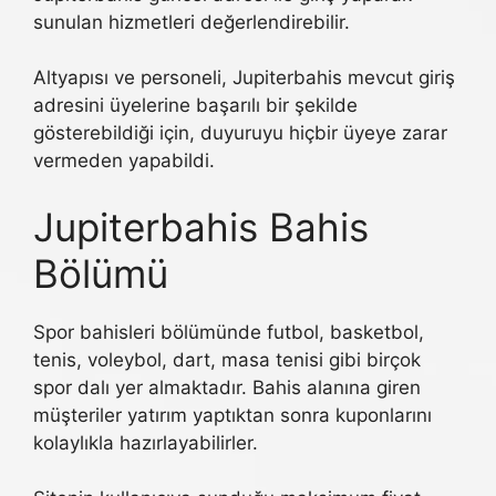
sunulan hizmetleri değerlendirebilir.
Altyapısı ve personeli, Jupiterbahis mevcut giriş
adresini üyelerine başarılı bir şekilde
gösterebildiği için, duyuruyu hiçbir üyeye zarar
vermeden yapabildi.
Jupiterbahis Bahis
Bölümü
Spor bahisleri bölümünde futbol, ​​basketbol, ​​
tenis, voleybol, dart, masa tenisi gibi birçok
spor dalı yer almaktadır. Bahis alanına giren
müşteriler yatırım yaptıktan sonra kuponlarını
kolaylıkla hazırlayabilirler.