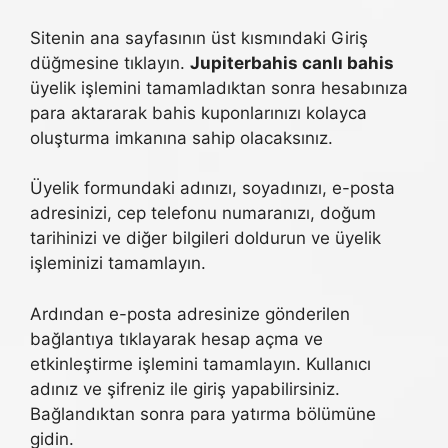
Sitenin ana sayfasının üst kısmındaki Giriş
düğmesine tıklayın.
Jupiterbahis canlı bahis
üyelik işlemini tamamladıktan sonra hesabınıza
para aktararak bahis kuponlarınızı kolayca
oluşturma imkanına sahip olacaksınız.
Üyelik formundaki adınızı, soyadınızı, e-posta
adresinizi, cep telefonu numaranızı, doğum
tarihinizi ve diğer bilgileri doldurun ve üyelik
işleminizi tamamlayın.
Ardından e-posta adresinize gönderilen
bağlantıya tıklayarak hesap açma ve
etkinleştirme işlemini tamamlayın. Kullanıcı
adınız ve şifreniz ile giriş yapabilirsiniz.
Bağlandıktan sonra para yatırma bölümüne
gidin.