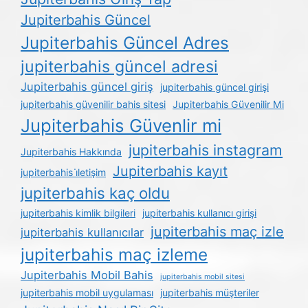
Jupiterbahis Güncel
Jupiterbahis Güncel Adres
jupiterbahis güncel adresi
Jupiterbahis güncel giriş
jupiterbahis güncel girişi
jupiterbahis güvenilir bahis sitesi
Jupiterbahis Güvenilir Mi
Jupiterbahis Güvenlir mi
jupiterbahis instagram
Jupiterbahis Hakkında
Jupiterbahis kayıt
jupiterbahis i̇letişim
jupiterbahis kaç oldu
jupiterbahis kimlik bilgileri
jupiterbahis kullanıcı girişi
jupiterbahis maç izle
jupiterbahis kullanıcılar
jupiterbahis maç izleme
Jupiterbahis Mobil Bahis
jupiterbahis mobil sitesi
jupiterbahis mobil uygulaması
jupiterbahis müşteriler