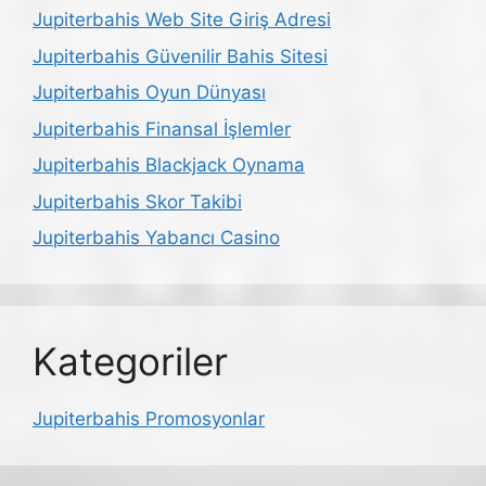
Jupiterbahis Web Site Giriş Adresi
Jupiterbahis Güvenilir Bahis Sitesi
Jupiterbahis Oyun Dünyası
Jupiterbahis Finansal İşlemler
Jupiterbahis Blackjack Oynama
Jupiterbahis Skor Takibi
Jupiterbahis Yabancı Casino
Kategoriler
Jupiterbahis Promosyonlar