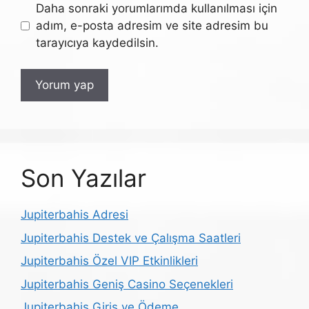
Daha sonraki yorumlarımda kullanılması için
adım, e-posta adresim ve site adresim bu
tarayıcıya kaydedilsin.
Son Yazılar
Jupiterbahis Adresi
Jupiterbahis Destek ve Çalışma Saatleri
Jupiterbahis Özel VIP Etkinlikleri
Jupiterbahis Geniş Casino Seçenekleri
Jupiterbahis Giriş ve Ödeme