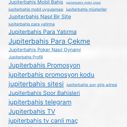
Jupiterbahis Mobil Bahis
jupiterbahis mobil sitesi
jupiterbahis mobil uygulaması
jupiterbahis müşteriler
Jupiterbahis Nasıl Bir Site
jupiterbahis para yatirma
Jupiterbahis Para Yatırma
Jupiterbahis Para Çekme
Jupiterbahis Poker Nasıl Oynanır
Jupiterbahis Profili
Jupiterbahis Promosyon
jupiterbahis promosyon kodu
jupiterbahis sitesi
jupiterbahis son giriş adresi
Jupiterbahis Spor Bahisleri
jupiterbahis telegram
Jupiterbahis TV
jupiterbahis tv canli maç