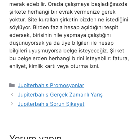
merak edebilir. Orada çalışmaya başladığınızda
şirkete herhangi bir evrak vermenize gerek
yoktur. Site kuralları şirketin bizden ne istediğini
söylüyor. Birden fazla hesap açıldığını tespit
edersek, birisinin hile yapmaya çalıştığını
düşünüyorsak ya da üye bilgileri ile hesap
bilgileri uyuşmuyorsa belge isteyeceğiz. Şirket
bu belgelerden herhangi birini isteyebilir: fatura,
ehliyet, kimlik kartı veya oturma izni.
Kategoriler
Jupiterbahis Promosyonlar
Jupiterbahis Gerçek Zamanlı Yarış
Jupiterbahis Sorun Şikayet
Yorum yapın