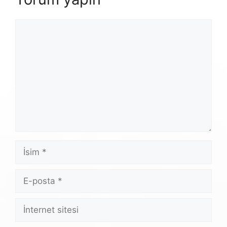
Yorum
İsim
E-
posta
İnternet
sitesi