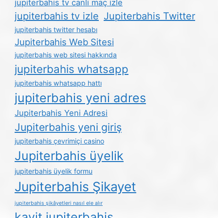
jupiterbahis tv canli maç izle
jupiterbahis tv izle
Jupiterbahis Twitter
jupiterbahis twitter hesabı
Jupiterbahis Web Sitesi
jupiterbahis web sitesi hakkında
jupiterbahis whatsapp
jupiterbahis whatsapp hattı
jupiterbahis yeni adres
Jupiterbahis Yeni Adresi
Jupiterbahis yeni giriş
jupiterbahis çevrimiçi casino
Jupiterbahis üyelik
jupiterbahis üyelik formu
Jupiterbahis Şikayet
jupiterbahis şikâyetleri nasıl ele alır
kayit jupiterbahis