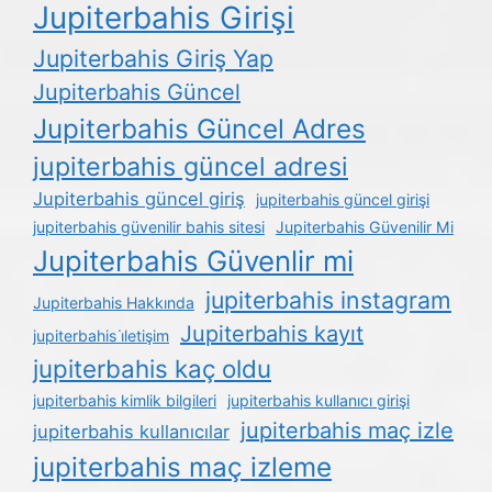
Jupiterbahis Girişi
Jupiterbahis Giriş Yap
Jupiterbahis Güncel
Jupiterbahis Güncel Adres
jupiterbahis güncel adresi
Jupiterbahis güncel giriş
jupiterbahis güncel girişi
jupiterbahis güvenilir bahis sitesi
Jupiterbahis Güvenilir Mi
Jupiterbahis Güvenlir mi
jupiterbahis instagram
Jupiterbahis Hakkında
Jupiterbahis kayıt
jupiterbahis i̇letişim
jupiterbahis kaç oldu
jupiterbahis kimlik bilgileri
jupiterbahis kullanıcı girişi
jupiterbahis maç izle
jupiterbahis kullanıcılar
jupiterbahis maç izleme