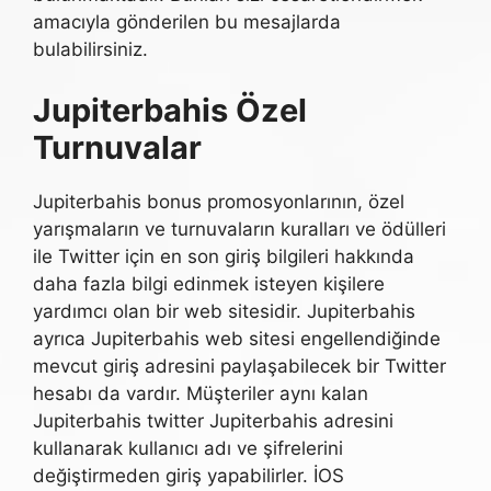
amacıyla gönderilen bu mesajlarda
bulabilirsiniz.
Jupiterbahis Özel
Turnuvalar
Jupiterbahis bonus promosyonlarının, özel
yarışmaların ve turnuvaların kuralları ve ödülleri
ile Twitter için en son giriş bilgileri hakkında
daha fazla bilgi edinmek isteyen kişilere
yardımcı olan bir web sitesidir. Jupiterbahis
ayrıca Jupiterbahis web sitesi engellendiğinde
mevcut giriş adresini paylaşabilecek bir Twitter
hesabı da vardır. Müşteriler aynı kalan
Jupiterbahis twitter Jupiterbahis adresini
kullanarak kullanıcı adı ve şifrelerini
değiştirmeden giriş yapabilirler. İOS