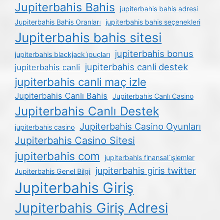
Jupiterbahis Bahis
jupiterbahis bahis adresi
Jupiterbahis Bahis Oranları
jupiterbahis bahis seçenekleri
Jupiterbahis bahis sitesi
jupiterbahis bonus
jupiterbahis blackjack i̇puçları
jupiterbahis canli destek
jupiterbahis canli
jupiterbahis canli maç izle
Jupiterbahis Canlı Bahis
Jupiterbahis Canlı Casino
Jupiterbahis Canlı Destek
Jupiterbahis Casino Oyunları
jupiterbahis casino
Jupiterbahis Casino Sitesi
jupiterbahis com
jupiterbahis finansal i̇şlemler
jupiterbahis giris twitter
Jupiterbahis Genel Bilgi
Jupiterbahis Giriş
Jupiterbahis Giriş Adresi