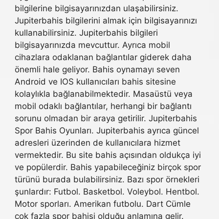
bilgilerine bilgisayarınızdan ulaşabilirsiniz.
Jupiterbahis bilgilerini almak için bilgisayarınızı
kullanabilirsiniz. Jupiterbahis bilgileri
bilgisayarınızda mevcuttur. Ayrıca mobil
cihazlara odaklanan bağlantılar giderek daha
önemli hale geliyor. Bahis oynamayı seven
Android ve IOS kullanıcıları bahis sitesine
kolaylıkla bağlanabilmektedir. Masaüstü veya
mobil odaklı bağlantılar, herhangi bir bağlantı
sorunu olmadan bir araya getirilir. Jupiterbahis
Spor Bahis Oyunları. Jupiterbahis ayrıca güncel
adresleri üzerinden de kullanıcılara hizmet
vermektedir. Bu site bahis açısından oldukça iyi
ve popülerdir. Bahis yapabileceğiniz birçok spor
türünü burada bulabilirsiniz. Bazı spor örnekleri
şunlardır: Futbol. Basketbol. Voleybol. Hentbol.
Motor sporları. Amerikan futbolu. Dart Cümle
çok fazla spor bahisi olduğu anlamına gelir.