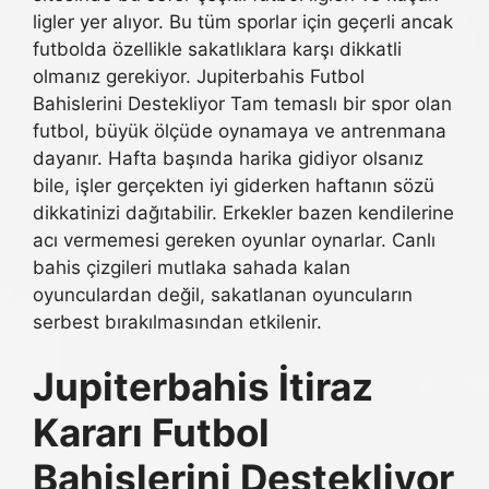
ligler yer alıyor. Bu tüm sporlar için geçerli ancak
futbolda özellikle sakatlıklara karşı dikkatli
olmanız gerekiyor. Jupiterbahis Futbol
Bahislerini Destekliyor Tam temaslı bir spor olan
futbol, büyük ölçüde oynamaya ve antrenmana
dayanır. Hafta başında harika gidiyor olsanız
bile, işler gerçekten iyi giderken haftanın sözü
dikkatinizi dağıtabilir. Erkekler bazen kendilerine
acı vermemesi gereken oyunlar oynarlar. Canlı
bahis çizgileri mutlaka sahada kalan
oyunculardan değil, sakatlanan oyuncuların
serbest bırakılmasından etkilenir.
Jupiterbahis İtiraz
Kararı Futbol
Bahislerini Destekliyor