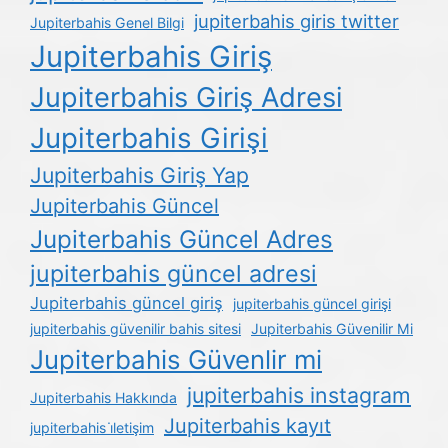
jupiterbahis giris twitter
Jupiterbahis Genel Bilgi
Jupiterbahis Giriş
Jupiterbahis Giriş Adresi
Jupiterbahis Girişi
Jupiterbahis Giriş Yap
Jupiterbahis Güncel
Jupiterbahis Güncel Adres
jupiterbahis güncel adresi
Jupiterbahis güncel giriş
jupiterbahis güncel girişi
jupiterbahis güvenilir bahis sitesi
Jupiterbahis Güvenilir Mi
Jupiterbahis Güvenlir mi
jupiterbahis instagram
Jupiterbahis Hakkında
Jupiterbahis kayıt
jupiterbahis i̇letişim