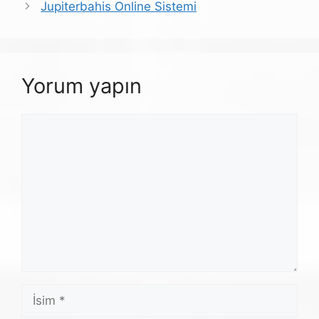
Jupiterbahis Online Sistemi
Yorum yapın
Yorum
İsim