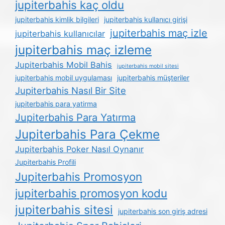
jupiterbahis kaç oldu
jupiterbahis kimlik bilgileri
jupiterbahis kullanıcı girişi
jupiterbahis maç izle
jupiterbahis kullanıcılar
jupiterbahis maç izleme
Jupiterbahis Mobil Bahis
jupiterbahis mobil sitesi
jupiterbahis mobil uygulaması
jupiterbahis müşteriler
Jupiterbahis Nasıl Bir Site
jupiterbahis para yatirma
Jupiterbahis Para Yatırma
Jupiterbahis Para Çekme
Jupiterbahis Poker Nasıl Oynanır
Jupiterbahis Profili
Jupiterbahis Promosyon
jupiterbahis promosyon kodu
jupiterbahis sitesi
jupiterbahis son giriş adresi