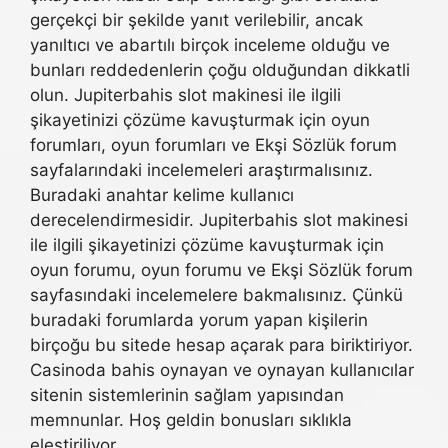
gerçekçi bir şekilde yanıt verilebilir, ancak
yanıltıcı ve abartılı birçok inceleme olduğu ve
bunları reddedenlerin çoğu olduğundan dikkatli
olun. Jupiterbahis slot makinesi ile ilgili
şikayetinizi çözüme kavuşturmak için oyun
forumları, oyun forumları ve Ekşi Sözlük forum
sayfalarındaki incelemeleri araştırmalısınız.
Buradaki anahtar kelime kullanıcı
derecelendirmesidir. Jupiterbahis slot makinesi
ile ilgili şikayetinizi çözüme kavuşturmak için
oyun forumu, oyun forumu ve Ekşi Sözlük forum
sayfasındaki incelemelere bakmalısınız. Çünkü
buradaki forumlarda yorum yapan kişilerin
birçoğu bu sitede hesap açarak para biriktiriyor.
Casinoda bahis oynayan ve oynayan kullanıcılar
sitenin sistemlerinin sağlam yapısından
memnunlar. Hoş geldin bonusları sıklıkla
eleştiriliyor.