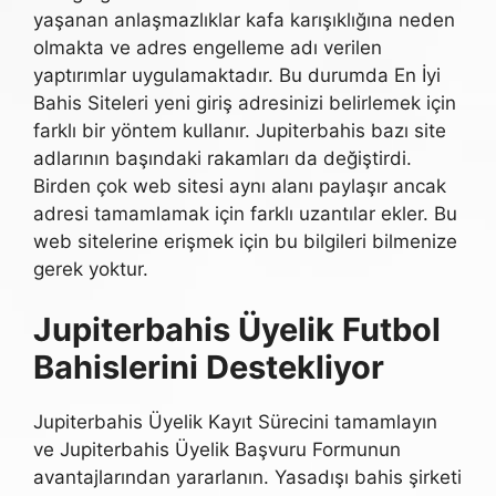
yaşanan anlaşmazlıklar kafa karışıklığına neden
olmakta ve adres engelleme adı verilen
yaptırımlar uygulamaktadır. Bu durumda En İyi
Bahis Siteleri yeni giriş adresinizi belirlemek için
farklı bir yöntem kullanır. Jupiterbahis bazı site
adlarının başındaki rakamları da değiştirdi.
Birden çok web sitesi aynı alanı paylaşır ancak
adresi tamamlamak için farklı uzantılar ekler. Bu
web sitelerine erişmek için bu bilgileri bilmenize
gerek yoktur.
Jupiterbahis Üyelik Futbol
Bahislerini Destekliyor
Jupiterbahis Üyelik Kayıt Sürecini tamamlayın
ve Jupiterbahis Üyelik Başvuru Formunun
avantajlarından yararlanın. Yasadışı bahis şirketi