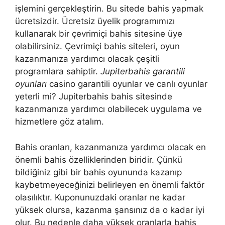
işlemini gerçekleştirin. Bu sitede bahis yapmak
ücretsizdir. Ücretsiz üyelik programımızı
kullanarak bir çevrimiçi bahis sitesine üye
olabilirsiniz. Çevrimiçi bahis siteleri, oyun
kazanmanıza yardımcı olacak çeşitli
programlara sahiptir.
Jupiterbahis garantili
oyunları
casino garantili oyunlar ve canlı oyunlar
yeterli mi? Jupiterbahis bahis sitesinde
kazanmanıza yardımcı olabilecek uygulama ve
hizmetlere göz atalım.
Bahis oranları, kazanmanıza yardımcı olacak en
önemli bahis özelliklerinden biridir. Çünkü
bildiğiniz gibi bir bahis oyununda kazanıp
kaybetmeyeceğinizi belirleyen en önemli faktör
olasılıktır. Kuponunuzdaki oranlar ne kadar
yüksek olursa, kazanma şansınız da o kadar iyi
olur. Bu nedenle daha yüksek oranlarla bahis