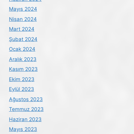
Mayıs 2024
Nisan 2024
Mart 2024
Şubat 2024
Ocak 2024
Aralık 2023
Kasım 2023
Ekim 2023
Eylül 2023
Ağustos 2023
Temmuz 2023
Haziran 2023
Mayıs 2023