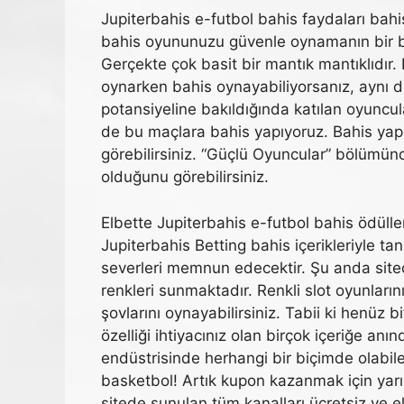
Jupiterbahis e-futbol bahis faydaları bahi
bahis oyununuzu güvenle oynamanın bir b
Gerçekte çok basit bir mantık mantıklıdır. 
oynarken bahis oynayabiliyorsanız, aynı d
potansiyeline bakıldığında katılan oyuncu
de bu maçlara bahis yapıyoruz. Bahis yapın
görebilirsiniz. “Güçlü Oyuncular” bölümü
olduğunu görebilirsiniz.
Elbette Jupiterbahis e-futbol bahis ödüller
Jupiterbahis Betting bahis içerikleriyle t
severleri memnun edecektir. Şu anda sited
renkleri sunmaktadır. Renkli slot oyunların
şovlarını oynayabilirsiniz. Tabii ki henüz 
özelliği ihtiyacınız olan birçok içeriğe anı
endüstrisinde herhangi bir biçimde olabile
basketbol! Artık kupon kazanmak için yarış
sitede sunulan tüm kanalları ücretsiz ve elb