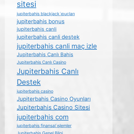
sitesi
jupiterbahis blackjack i̇puçları
jupiterbahis bonus
jupiterbahis canli
jupiterbahis canli destek
jupiterbahis canli maç izle
Jupiterbahis Canlı Bahis
Jupiterbahis Canlı Casino
Jupiterbahis Canlı
Destek
jupiterbahis casino
Jupiterbahis Casino Oyunları
Jupiterbahis Casino Sitesi
jupiterbahis com
jupiterbahis finansal i̇şlemler
Jupiterbahis Genel Bilgi