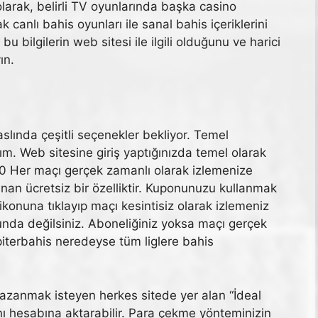
 olarak, belirli TV oyunlarında başka casino
rak canlı bahis oyunları ile sanal bahis içeriklerini
u bilgilerin web sitesi ile ilgili olduğunu ve harici
ın.
aslında çeşitli seçenekler bekliyor. Temel
lım. Web sitesine giriş yaptığınızda temel olarak
 0 Her maçı gerçek zamanlı olarak izlemenize
nan ücretsiz bir özelliktir. Kuponunuzu kullanmak
konuna tıklayıp maçı kesintisiz olarak izlemeniz
unda değilsiniz. Aboneliğiniz yoksa maçı gerçek
piterbahis neredeyse tüm liglere bahis
azanmak isteyen herkes sitede yer alan “İdeal
ı hesabına aktarabilir. Para çekme yönteminizin