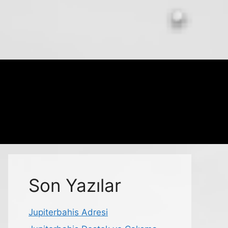
Son Yazılar
Jupiterbahis Adresi