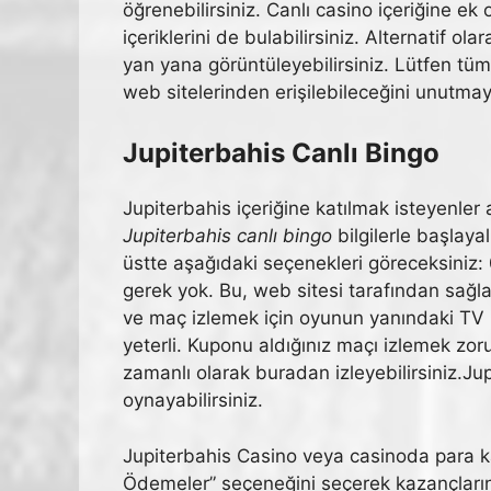
öğrenebilirsiniz. Canlı casino içeriğine ek
içeriklerini de bulabilirsiniz. Alternatif ola
yan yana görüntüleyebilirsiniz. Lütfen tüm b
web sitelerinden erişilebileceğini unutmay
Jupiterbahis Canlı Bingo
Jupiterbahis içeriğine katılmak isteyenler 
Jupiterbahis canlı bingo
bilgilerle başlaya
üstte aşağıdaki seçenekleri göreceksiniz:
gerek yok. Bu, web sitesi tarafından sağla
ve maç izlemek için oyunun yanındaki TV i
yeterli. Kuponu aldığınız maçı izlemek zor
zamanlı olarak buradan izleyebilirsiniz.Ju
oynayabilirsiniz.
Jupiterbahis Casino veya casinoda para k
Ödemeler” seçeneğini seçerek kazançların