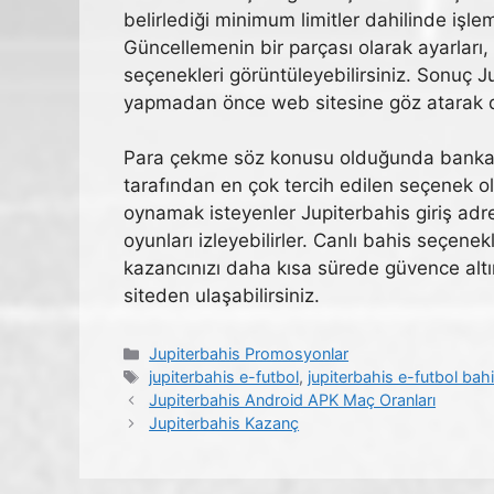
belirlediği minimum limitler dahilinde işlem
Güncellemenin bir parçası olarak ayarları, 
seçenekleri görüntüleyebilirsiniz. Sonuç Ju
yapmadan önce web sitesine göz atarak da
Para çekme söz konusu olduğunda banka ha
tarafından en çok tercih edilen seçenek ol
oynamak isteyenler Jupiterbahis giriş adres
oyunları izleyebilirler. Canlı bahis seçene
kazancınızı daha kısa sürede güvence altı
siteden ulaşabilirsiniz.
Kategoriler
Jupiterbahis Promosyonlar
Etiketler
jupiterbahis e-futbol
,
jupiterbahis e-futbol bahi
Jupiterbahis Android APK Maç Oranları
Jupiterbahis Kazanç