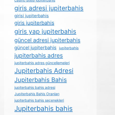
casino sitesi jupiterbahis
giris adresi jupiterbahis
girisi jupiterbahis
giris jupiterbahis
giris yap jupiterbahis
güncel adresi jupiterbahis
güncel jupiterbahis
jupiterbahis
jupiterbahis adres
jupiterbahis adres güncellemeleri
Jupiterbahis Adresi
Jupiterbahis Bahis
jupiterbahis bahis adresi
Jupiterbahis Bahis Oranları
jupiterbahis bahis seçenekleri
Jupiterbahis bahis