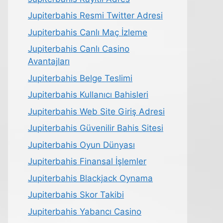
Jupiterbahis Resmi Twitter Adresi
Jupiterbahis Canlı Maç İzleme
Jupiterbahis Canlı Casino
Avantajları
Jupiterbahis Belge Teslimi
Jupiterbahis Kullanıcı Bahisleri
Jupiterbahis Web Site Giriş Adresi
Jupiterbahis Güvenilir Bahis Sitesi
Jupiterbahis Oyun Dünyası
Jupiterbahis Finansal İşlemler
Jupiterbahis Blackjack Oynama
Jupiterbahis Skor Takibi
Jupiterbahis Yabancı Casino