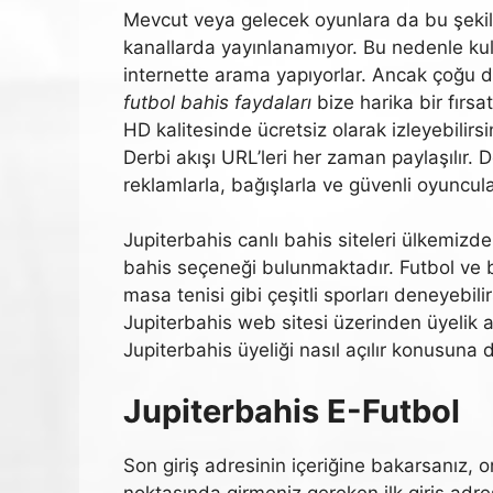
Mevcut veya gelecek oyunlara da bu şekilde 
kanallarda yayınlanamıyor. Bu nedenle kull
internette arama yapıyorlar. Ancak çoğu d
futbol bahis faydaları
bize harika bir fırsa
HD kalitesinde ücretsiz olarak izleyebilirs
Derbi akışı URL’leri her zaman paylaşılır.
reklamlarla, bağışlarla ve güvenli oyuncul
Jupiterbahis canlı bahis siteleri ülkemizd
bahis seçeneği bulunmaktadır. Futbol ve bas
masa tenisi gibi çeşitli sporları deneyebil
Jupiterbahis web sitesi üzerinden üyelik aç
Jupiterbahis üyeliği nasıl açılır konusuna
Jupiterbahis E-Futbol
Son giriş adresinin içeriğine bakarsanız, o
noktasında girmeniz gereken ilk giriş adre