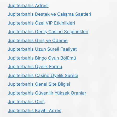
Jupiterbahis Adresi
Jupiterbahis Destek ve Çalışma Saatleri
Jupiterbahis Özel VIP Etkinlikleri
Jupiterbahis Geniş Casino Seçenekleri
Jupiterbahis Giriş ve Ödeme
Jupiterbahis Uzun Süreli Faaliyet
Jupiterbahis Bingo Oyun Bölümü
Jupiterbahis Üyelik Formu
Jupiterbahis Casino Üyelik Süreci
Jupiterbahis Genel Site Bilgisi
Jupiterbahis Güvenilir Yüksek Oranlar
Jupiterbahis Giriş
Jupiterbahis Kayıtlı Adres