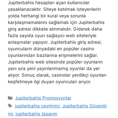
Jupiterbahis hesapları açan kullanıcılar
yasaklanacaktır. Siteye katılmak isteyenlerin
yolda herhangi bir kural veya sorunla
karşılaşmamalarını sağlamak için Jupiterbahis
giriş adresi dikkate alınmalıdır. Giderek daha
fazla sayıda oyun sağlayıcı web siteleriyle
anlaşmalar yapıyor. Jupiterbahis giriş adresi,
oyuncuların dünyadaki en popüler casino
oyunlarından bazılarına erişmelerini sağlar.
Jupiterbahis web sitesinde popüler oyunların
yanı sıra yeni yayınlanmamış oyunlar da yer
alıyor. Sonuç olarak, casinolar yenilikçi oyunları
keşfetmeye ilgi duyan oyuncuları arıyor.
Kategoriler
Jupiterbahis Promosyonlar
Etiketler
jupiterbahis çevrimiçi
,
Jupiterbahis Güvenlir
mi
,
jupiterbahis tasarım