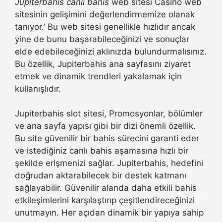
Jupiterbahis canlı bahis
web sitesi Casino web
sitesinin gelişimini değerlendirmemize olanak
tanıyor.’ Bu web sitesi genellikle hızlıdır ancak
yine de bunu başarabileceğinizi ve sonuçlar
elde edebileceğinizi aklınızda bulundurmalısınız.
Bu özellik, Jupiterbahis ana sayfasını ziyaret
etmek ve dinamik trendleri yakalamak için
kullanışlıdır.
Jupiterbahis slot sitesi, Promosyonlar, bölümler
ve ana sayfa yapısı gibi bir dizi önemli özellik.
Bu site güvenilir bir bahis sürecini garanti eder
ve istediğiniz canlı bahis aşamasına hızlı bir
şekilde erişmenizi sağlar. Jupiterbahis, hedefini
doğrudan aktarabilecek bir destek katmanı
sağlayabilir. Güvenilir alanda daha etkili bahis
etkileşimlerini karşılaştırıp çeşitlendireceğinizi
unutmayın. Her açıdan dinamik bir yapıya sahip