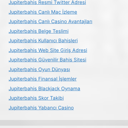
Jupiterbahis Resmi Twitter Adresi
Jupiterbahis Canlı Maç İzleme
Jupiterbahis Canlı Casino Avantajları
Jupiterbahis Belge Teslimi
Jupiterbahis Kullanıcı Bahisleri
Jupiterbahis Web Site Giriş Adresi
Jupiterbahis Güvenilir Bahis Sitesi
Jupiterbahis Oyun Dünyası
Jupiterbahis Finansal İşlemler
Jupiterbahis Blackjack Oynama
Jupiterbahis Skor Takibi
Jupiterbahis Yabancı Casino