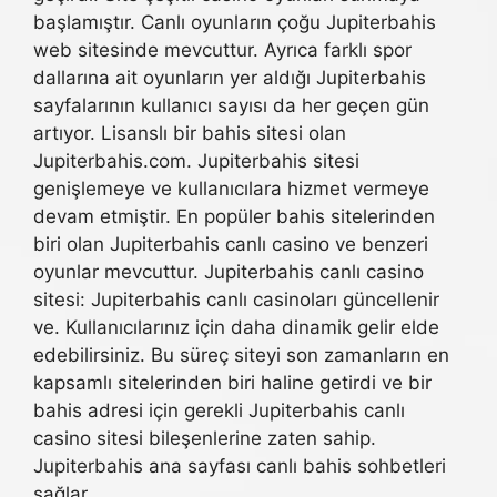
başlamıştır. Canlı oyunların çoğu Jupiterbahis
web sitesinde mevcuttur. Ayrıca farklı spor
dallarına ait oyunların yer aldığı Jupiterbahis
sayfalarının kullanıcı sayısı da her geçen gün
artıyor. Lisanslı bir bahis sitesi olan
Jupiterbahis.com. Jupiterbahis sitesi
genişlemeye ve kullanıcılara hizmet vermeye
devam etmiştir. En popüler bahis sitelerinden
biri olan Jupiterbahis canlı casino ve benzeri
oyunlar mevcuttur. Jupiterbahis canlı casino
sitesi: Jupiterbahis canlı casinoları güncellenir
ve. Kullanıcılarınız için daha dinamik gelir elde
edebilirsiniz. Bu süreç siteyi son zamanların en
kapsamlı sitelerinden biri haline getirdi ve bir
bahis adresi için gerekli Jupiterbahis canlı
casino sitesi bileşenlerine zaten sahip.
Jupiterbahis ana sayfası canlı bahis sohbetleri
sağlar.