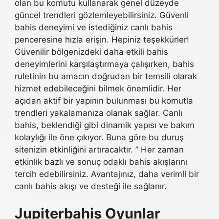
olan bu komutu kullanarak genel düzeyde
güncel trendleri gözlemleyebilirsiniz. Güvenli
bahis deneyimi ve istediğiniz canlı bahis
penceresine hızla erişin. Hepiniz teşekkürler!
Güvenilir bölgenizdeki daha etkili bahis
deneyimlerini karşılaştırmaya çalışırken, bahis
ruletinin bu amacın doğrudan bir temsili olarak
hizmet edebileceğini bilmek önemlidir. Her
açıdan aktif bir yapının bulunması bu komutla
trendleri yakalamanıza olanak sağlar. Canlı
bahis, beklendiği gibi dinamik yapısı ve bakım
kolaylığı ile öne çıkıyor. Buna göre bu duruş
sitenizin etkinliğini artıracaktır. ” Her zaman
etkinlik bazlı ve sonuç odaklı bahis akışlarını
tercih edebilirsiniz. Avantajınız, daha verimli bir
canlı bahis akışı ve desteği ile sağlanır.
Jupiterbahis Oyunlar