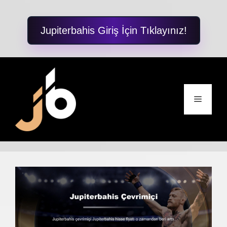
Jupiterbahis Giriş İçin Tıklayınız!
İçeriğe
atla
Menü