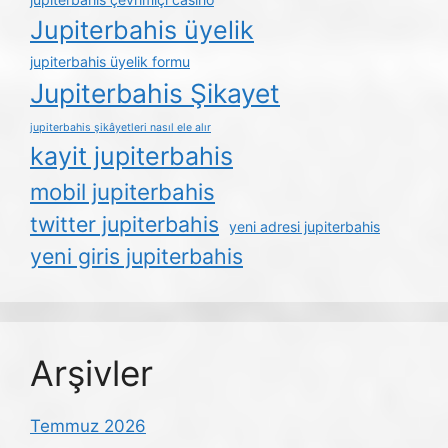
Jupiterbahis üyelik
jupiterbahis üyelik formu
Jupiterbahis Şikayet
jupiterbahis şikâyetleri nasıl ele alır
kayit jupiterbahis
mobil jupiterbahis
twitter jupiterbahis
yeni adresi jupiterbahis
yeni giris jupiterbahis
Arşivler
Temmuz 2026