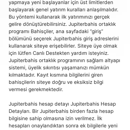
yapmaya yeni başlayanlar için üst limitlerden
başlayarak genel yatırım kuralları anlaşılmalıdır.
Bu yöntemi kullanarak ilk yatırımınızı gerçek
gelire dönüştürebilirsiniz. Jupiterbahis ortaklık
programı Bahisçiler, ana sayfadaki “giriş”
bölümünü seçerek Jupiterbahis giriş adreslerini
kullanarak siteye erişebilirler. Siteye üye olmak
için lütfen Canlı Destekten yardım isteyiniz.
Jupiterbahis ortaklık programının sağlam altyapı
sistemi, üyelik sıkıntısı yaşamanızı mümkün
kılmaktadır. Kayıt kısmına bilgilerini giren
bahisçilerin siteye doğru ve eksiksiz bilgi
vermesi gerekmektedir.
Jupiterbahis hesap detayı Jupiterbahis Hesap
Detayları. Bir Jupiterbahis birden fazla hesap
bilgisine sahip olmasına izin verilmez. İlk
hesapları onaylandıktan sonra ek bilgilerle yeni