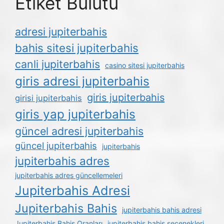
Etiket Bulutu
adresi jupiterbahis
bahis sitesi jupiterbahis
canli jupiterbahis
casino sitesi jupiterbahis
giris adresi jupiterbahis
giris jupiterbahis
girisi jupiterbahis
giris yap jupiterbahis
güncel adresi jupiterbahis
güncel jupiterbahis
jupiterbahis
jupiterbahis adres
jupiterbahis adres güncellemeleri
Jupiterbahis Adresi
Jupiterbahis Bahis
jupiterbahis bahis adresi
Jupiterbahis Bahis Oranları
jupiterbahis bahis seçenekleri