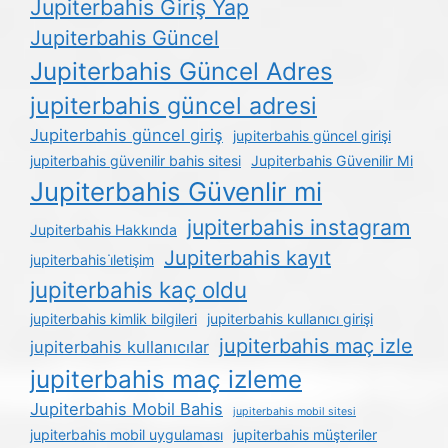
Jupiterbahis Giriş Yap
Jupiterbahis Güncel
Jupiterbahis Güncel Adres
jupiterbahis güncel adresi
Jupiterbahis güncel giriş
jupiterbahis güncel girişi
jupiterbahis güvenilir bahis sitesi
Jupiterbahis Güvenilir Mi
Jupiterbahis Güvenlir mi
jupiterbahis instagram
Jupiterbahis Hakkında
Jupiterbahis kayıt
jupiterbahis i̇letişim
jupiterbahis kaç oldu
jupiterbahis kimlik bilgileri
jupiterbahis kullanıcı girişi
jupiterbahis maç izle
jupiterbahis kullanıcılar
jupiterbahis maç izleme
Jupiterbahis Mobil Bahis
jupiterbahis mobil sitesi
jupiterbahis mobil uygulaması
jupiterbahis müşteriler