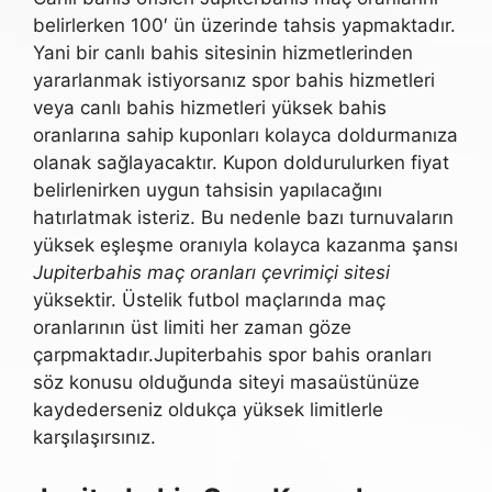
belirlerken 100′ ün üzerinde tahsis yapmaktadır.
Yani bir canlı bahis sitesinin hizmetlerinden
yararlanmak istiyorsanız spor bahis hizmetleri
veya canlı bahis hizmetleri yüksek bahis
oranlarına sahip kuponları kolayca doldurmanıza
olanak sağlayacaktır. Kupon doldurulurken fiyat
belirlenirken uygun tahsisin yapılacağını
hatırlatmak isteriz. Bu nedenle bazı turnuvaların
yüksek eşleşme oranıyla kolayca kazanma şansı
Jupiterbahis maç oranları çevrimiçi sitesi
yüksektir. Üstelik futbol maçlarında maç
oranlarının üst limiti her zaman göze
çarpmaktadır.Jupiterbahis spor bahis oranları
söz konusu olduğunda siteyi masaüstünüze
kaydederseniz oldukça yüksek limitlerle
karşılaşırsınız.