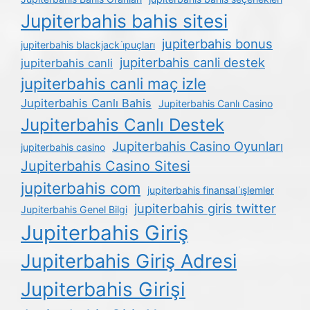
Jupiterbahis bahis sitesi
jupiterbahis bonus
jupiterbahis blackjack i̇puçları
jupiterbahis canli destek
jupiterbahis canli
jupiterbahis canli maç izle
Jupiterbahis Canlı Bahis
Jupiterbahis Canlı Casino
Jupiterbahis Canlı Destek
Jupiterbahis Casino Oyunları
jupiterbahis casino
Jupiterbahis Casino Sitesi
jupiterbahis com
jupiterbahis finansal i̇şlemler
jupiterbahis giris twitter
Jupiterbahis Genel Bilgi
Jupiterbahis Giriş
Jupiterbahis Giriş Adresi
Jupiterbahis Girişi