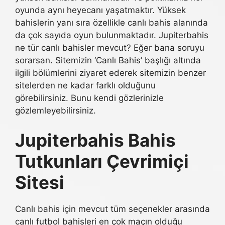
oyunda aynı heyecanı yaşatmaktır. Yüksek
bahislerin yanı sıra özellikle canlı bahis alanında
da çok sayıda oyun bulunmaktadır. Jupiterbahis
ne tür canlı bahisler mevcut? Eğer bana soruyu
sorarsan. Sitemizin ‘Canlı Bahis’ başlığı altında
ilgili bölümlerini ziyaret ederek sitemizin benzer
sitelerden ne kadar farklı olduğunu
görebilirsiniz. Bunu kendi gözlerinizle
gözlemleyebilirsiniz.
Jupiterbahis Bahis
Tutkunları Çevrimiçi
Sitesi
Canlı bahis için mevcut tüm seçenekler arasında
canlı futbol bahisleri en çok maçın olduğu