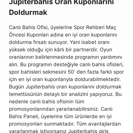
Jupiterbahis Oran Kuponlarını
Doldurmak
Canlı Bahis Ofisi, üyelerine Spor Rehberi Maç
Öncesi Kuponları adına en iyi oran kuponlarını
doldurma fırsatı sunuyor. Yani isabet oranı
yüksek olduğu için kârlı bir partnerdir. Oyun
oranlarının belirlenmesinde programın yardımını
alın. Bu programın desteğiyle canlı bahis ofisleri,
spor bahisleri sekmesini 50′ den fazla farklı spor
için en iyi oran kuponlarıyla doldurabilmektedir.
Bugün
Jupiterbahis oran kuponlarını doldurmak
temettüsünün detaylı bir analizini yapıyoruz. Bu
nedenle canlı bahis ofisinin tüm
promosyonlarından yararlanabilirsiniz. Canlı
Bahis Paneli, üyelerine tüm ürünlerde en iyi
promosyonları sunmaktadır. Tüm avantajlardan
yararlanmak istiyorsanız Jupiterbahis giriş