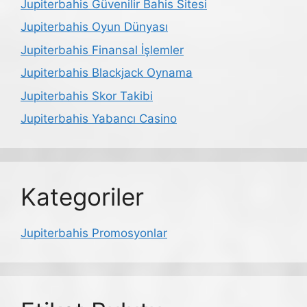
Jupiterbahis Güvenilir Bahis Sitesi
Jupiterbahis Oyun Dünyası
Jupiterbahis Finansal İşlemler
Jupiterbahis Blackjack Oynama
Jupiterbahis Skor Takibi
Jupiterbahis Yabancı Casino
Kategoriler
Jupiterbahis Promosyonlar