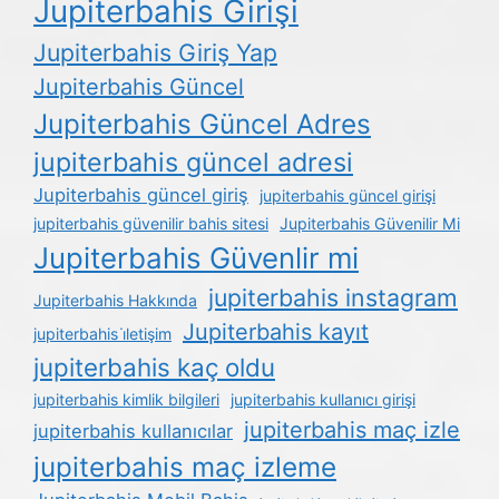
Jupiterbahis Girişi
Jupiterbahis Giriş Yap
Jupiterbahis Güncel
Jupiterbahis Güncel Adres
jupiterbahis güncel adresi
Jupiterbahis güncel giriş
jupiterbahis güncel girişi
jupiterbahis güvenilir bahis sitesi
Jupiterbahis Güvenilir Mi
Jupiterbahis Güvenlir mi
jupiterbahis instagram
Jupiterbahis Hakkında
Jupiterbahis kayıt
jupiterbahis i̇letişim
jupiterbahis kaç oldu
jupiterbahis kimlik bilgileri
jupiterbahis kullanıcı girişi
jupiterbahis maç izle
jupiterbahis kullanıcılar
jupiterbahis maç izleme