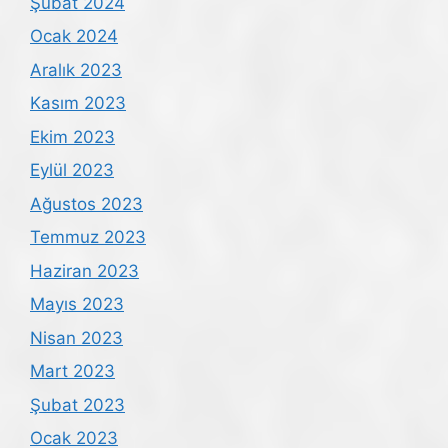
Şubat 2024
Ocak 2024
Aralık 2023
Kasım 2023
Ekim 2023
Eylül 2023
Ağustos 2023
Temmuz 2023
Haziran 2023
Mayıs 2023
Nisan 2023
Mart 2023
Şubat 2023
Ocak 2023