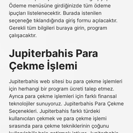
Ödeme menüsüne girdiğinizde tüm ödeme
ipuçları listelenecektir. Burada istenilen
seçeneğe tıklandığında giriş formu açılacaktır.
Gerekli tüm bilgileri buraya girin, program
çalışacaktır.
Jupiterbahis Para
Çekme İşlemi
Jupiterbahis web sitesi bu para çekme işlemleri
için herhangi bir program ücreti talep etmez.
Ayrıca para çekme işlemleri için farklı finansal
teknolojiler sunuyoruz. Jupiterbahis Para Çekme
Seçenekleri. Jupiterbahis farklı türdeki
kullanıcıları çekmek ve para çekme işlemi
sırasında para çekme tekniklerinin çoğunu