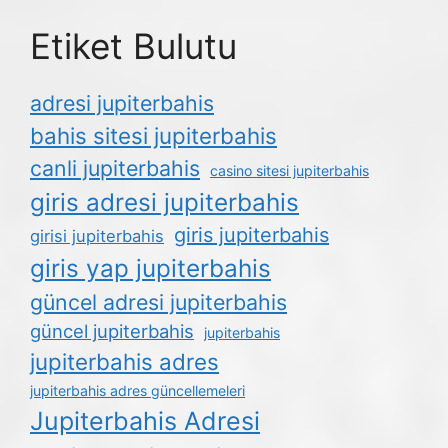
Etiket Bulutu
adresi jupiterbahis
bahis sitesi jupiterbahis
canli jupiterbahis
casino sitesi jupiterbahis
giris adresi jupiterbahis
giris jupiterbahis
girisi jupiterbahis
giris yap jupiterbahis
güncel adresi jupiterbahis
güncel jupiterbahis
jupiterbahis
jupiterbahis adres
jupiterbahis adres güncellemeleri
Jupiterbahis Adresi