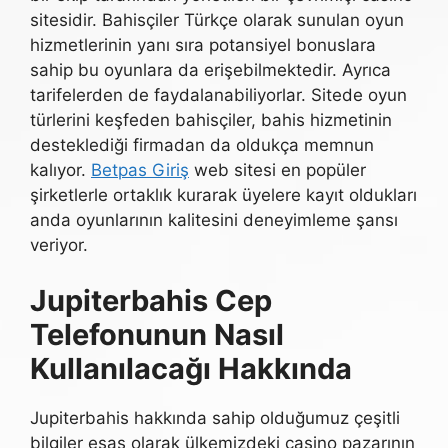
sitesidir. Bahisçiler Türkçe olarak sunulan oyun
hizmetlerinin yanı sıra potansiyel bonuslara
sahip bu oyunlara da erişebilmektedir. Ayrıca
tarifelerden de faydalanabiliyorlar. Sitede oyun
türlerini keşfeden bahisçiler, bahis hizmetinin
desteklediği firmadan da oldukça memnun
kalıyor.
Betpas Giriş
web sitesi en popüler
şirketlerle ortaklık kurarak üyelere kayıt oldukları
anda oyunlarının kalitesini deneyimleme şansı
veriyor.
Jupiterbahis Cep
Telefonunun Nasıl
Kullanılacağı Hakkında
Jupiterbahis hakkında sahip olduğumuz çeşitli
bilgiler esas olarak ülkemizdeki casino pazarının