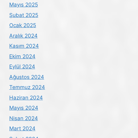
Mayıs 2025
Şubat 2025
Ocak 2025
Aralık 2024
Kasım 2024
Ekim 2024
Eylül 2024
Ağustos 2024
Temmuz 2024
Haziran 2024
Mayıs 2024
Nisan 2024
Mart 2024