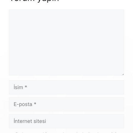
Yorum
İsim
E-
posta
İnternet
sitesi