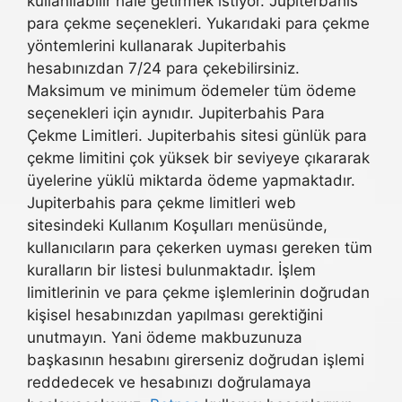
kullanılabilir hale getirmek istiyor. Jupiterbahis
para çekme seçenekleri. Yukarıdaki para çekme
yöntemlerini kullanarak Jupiterbahis
hesabınızdan 7/24 para çekebilirsiniz.
Maksimum ve minimum ödemeler tüm ödeme
seçenekleri için aynıdır. Jupiterbahis Para
Çekme Limitleri. Jupiterbahis sitesi günlük para
çekme limitini çok yüksek bir seviyeye çıkararak
üyelerine yüklü miktarda ödeme yapmaktadır.
Jupiterbahis para çekme limitleri web
sitesindeki Kullanım Koşulları menüsünde,
kullanıcıların para çekerken uyması gereken tüm
kuralların bir listesi bulunmaktadır. İşlem
limitlerinin ve para çekme işlemlerinin doğrudan
kişisel hesabınızdan yapılması gerektiğini
unutmayın. Yani ödeme makbuzunuza
başkasının hesabını girerseniz doğrudan işlemi
reddedecek ve hesabınızı doğrulamaya