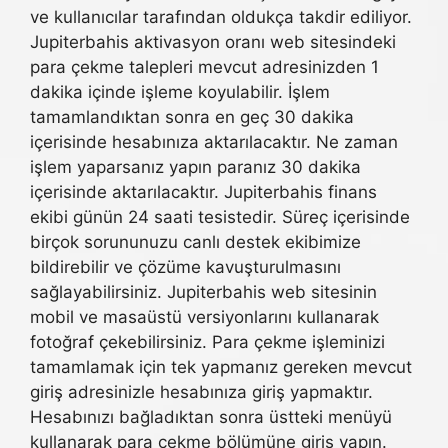
ve kullanıcılar tarafından oldukça takdir ediliyor.
Jupiterbahis aktivasyon oranı web sitesindeki
para çekme talepleri mevcut adresinizden 1
dakika içinde işleme koyulabilir. İşlem
tamamlandıktan sonra en geç 30 dakika
içerisinde hesabınıza aktarılacaktır. Ne zaman
işlem yaparsanız yapın paranız 30 dakika
içerisinde aktarılacaktır. Jupiterbahis finans
ekibi günün 24 saati tesistedir. Süreç içerisinde
birçok sorununuzu canlı destek ekibimize
bildirebilir ve çözüme kavuşturulmasını
sağlayabilirsiniz. Jupiterbahis web sitesinin
mobil ve masaüstü versiyonlarını kullanarak
fotoğraf çekebilirsiniz. Para çekme işleminizi
tamamlamak için tek yapmanız gereken mevcut
giriş adresinizle hesabınıza giriş yapmaktır.
Hesabınızı bağladıktan sonra üstteki menüyü
kullanarak para çekme bölümüne giriş yapın.