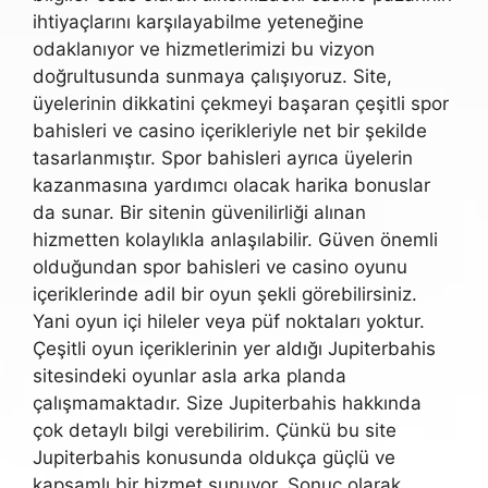
ihtiyaçlarını karşılayabilme yeteneğine
odaklanıyor ve hizmetlerimizi bu vizyon
doğrultusunda sunmaya çalışıyoruz. Site,
üyelerinin dikkatini çekmeyi başaran çeşitli spor
bahisleri ve casino içerikleriyle net bir şekilde
tasarlanmıştır. Spor bahisleri ayrıca üyelerin
kazanmasına yardımcı olacak harika bonuslar
da sunar. Bir sitenin güvenilirliği alınan
hizmetten kolaylıkla anlaşılabilir. Güven önemli
olduğundan spor bahisleri ve casino oyunu
içeriklerinde adil bir oyun şekli görebilirsiniz.
Yani oyun içi hileler veya püf noktaları yoktur.
Çeşitli oyun içeriklerinin yer aldığı Jupiterbahis
sitesindeki oyunlar asla arka planda
çalışmamaktadır. Size Jupiterbahis hakkında
çok detaylı bilgi verebilirim. Çünkü bu site
Jupiterbahis konusunda oldukça güçlü ve
kapsamlı bir hizmet sunuyor. Sonuç olarak