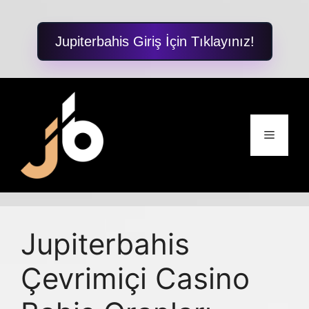
Jupiterbahis Giriş İçin Tıklayınız!
İçeriğe
atla
Menü
Jupiterbahis
Çevrimiçi Casino