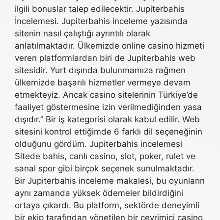
ilgili bonuslar talep edilecektir. Jupiterbahis
İncelemesi. Jupiterbahis inceleme yazısında
sitenin nasıl çalıştığı ayrıntılı olarak
anlatılmaktadır. Ülkemizde online casino hizmeti
veren platformlardan biri de Jupiterbahis web
sitesidir. Yurt dışında bulunmamıza rağmen
ülkemizde başarılı hizmetler vermeye devam
etmekteyiz. Ancak casino sitelerinin Türkiye’de
faaliyet göstermesine izin verilmediğinden yasa
dışıdır.” Bir iş kategorisi olarak kabul edilir. Web
sitesini kontrol ettiğimde 6 farklı dil seçeneğinin
olduğunu gördüm. Jupiterbahis incelemesi
Sitede bahis, canlı casino, slot, poker, rulet ve
sanal spor gibi birçok seçenek sunulmaktadır.
Bir Jupiterbahis inceleme makalesi, bu oyunların
aynı zamanda yüksek ödemeler bildirdiğini
ortaya çıkardı. Bu platform, sektörde deneyimli
bir ekip tarafından yönetilen bir çevrimiçi casino