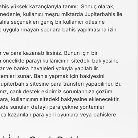
ahis yüksek kazançlarıyla tanınır. Sonuç olarak,
nedenle, kullanıcı meşru miktarda Jupiterbahis ile
is seçenekleri geniş bir kullanıcı kitlesine
de uygulanmayan sporlara bahis yapılmasına izin
r ve para kazanabilirsiniz. Bunun için bir
 öncelikle parayı kullanıcının sitedeki bakiyesine
ar ve banka havaleleri yoluyla yapılabilir.
temleri sunar. Bahis yapmak için bakiyesini
upiterbahis sitesine para transferi yapabilirler. Bu
nız, canlı destek ekibimiz sorunlarınıza çözüm
ra, kullanıcının sitedeki bakiyesine eklenecektir.
sitede sunulan detaylı para çekme yöntemleri
yrıca kazanılan para yeni oyunlara veya bahislere