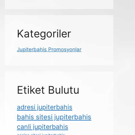
Kategoriler
Jupiterbahis Promosyonlar
Etiket Bulutu
adresi jupiterbahis
bahis sitesi jupiterbahis
canli jupiterbahis