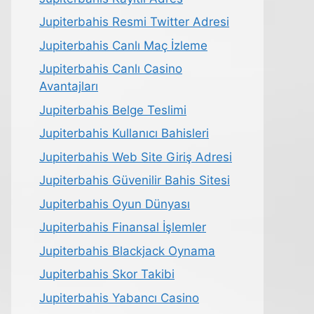
Jupiterbahis Resmi Twitter Adresi
Jupiterbahis Canlı Maç İzleme
Jupiterbahis Canlı Casino
Avantajları
Jupiterbahis Belge Teslimi
Jupiterbahis Kullanıcı Bahisleri
Jupiterbahis Web Site Giriş Adresi
Jupiterbahis Güvenilir Bahis Sitesi
Jupiterbahis Oyun Dünyası
Jupiterbahis Finansal İşlemler
Jupiterbahis Blackjack Oynama
Jupiterbahis Skor Takibi
Jupiterbahis Yabancı Casino