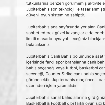
tutkunlarına benzeri görülmemiş aktivitele
Jupiterbahis son teknoloji ile tasarlanmıştı
güvenli oyun sistemine sahiptir.
Jupiterbahis ana sayfasında yer alan Canlı
sohbet ederek güzel kazançlar elde edebi
limitli masada oynayabileceğiniz blackjack
bulacaksınız.
Jupiterbahis Canlı Bahis bölümünde saat f
içerisinde farklı spor branşlarına canlı bahi
bahis seçeneği veya futbol, ​​basketbol ca
seçeneği, Counter Strike canlı bahis seç
görünecektir. Jupiterbahis maç öncesi bahi
üzerinden işlem yapmalıdır.
Jupiterbahis sanal bahis alanına girdiği
Basketball & Football gibi farklı oyun sizi