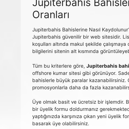
Jupiterbahis Bahisler
Oranları
Jupiterbahis Bahislerine Nasıl Kaydolunur?
Jupiterbahis güvenilir bir web sitesidir. L
koşulları altında makul şekilde çalışmaya de
bilgilerini sitenin alt kısmında görüntüleyebi
Tüm bu kriterlere göre,
Jupiterbahis bahis
offshore kumar sitesi gibi görünüyor. Sad
bahislerle büyük paralar kazanabilirsiniz.
promosyonlarla daha da fazla kazanabilirs
Üye olmak basit ve ücretsiz bir işlemdir. 
bir üyelik formu doldurmanız gerekmektedir.
yaptığınızda karşınıza çıkan yeni üyelik fo
basarak üye olabilirsiniz.