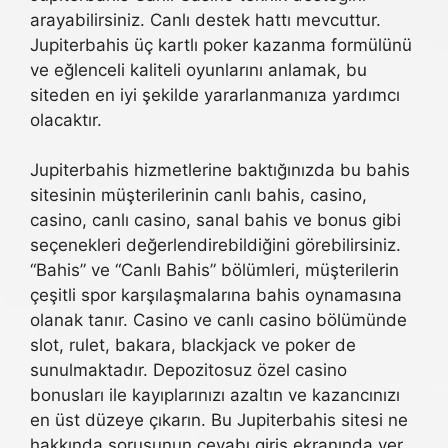
arayabilirsiniz. Canlı destek hattı mevcuttur.
Jupiterbahis üç kartlı poker kazanma formülünü
ve eğlenceli kaliteli oyunlarını anlamak, bu
siteden en iyi şekilde yararlanmanıza yardımcı
olacaktır.
Jupiterbahis hizmetlerine baktığınızda bu bahis
sitesinin müşterilerinin canlı bahis, casino,
casino, canlı casino, sanal bahis ve bonus gibi
seçenekleri değerlendirebildiğini görebilirsiniz.
“Bahis” ve “Canlı Bahis” bölümleri, müşterilerin
çeşitli spor karşılaşmalarına bahis oynamasına
olanak tanır. Casino ve canlı casino bölümünde
slot, rulet, bakara, blackjack ve poker de
sunulmaktadır. Depozitosuz özel casino
bonusları ile kayıplarınızı azaltın ve kazancınızı
en üst düzeye çıkarın. Bu Jupiterbahis sitesi ne
hakkında sorusunun cevabı giriş ekranında yer