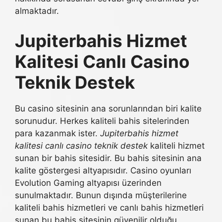
almaktadır.
Jupiterbahis Hizmet
Kalitesi Canlı Casino
Teknik Destek
Bu casino sitesinin ana sorunlarından biri kalite
sorunudur. Herkes kaliteli bahis sitelerinden
para kazanmak ister.
Jupiterbahis hizmet
kalitesi canlı casino teknik destek
kaliteli hizmet
sunan bir bahis sitesidir. Bu bahis sitesinin ana
kalite göstergesi altyapısıdır. Casino oyunları
Evolution Gaming altyapısı üzerinden
sunulmaktadır. Bunun dışında müşterilerine
kaliteli bahis hizmetleri ve canlı bahis hizmetleri
sunan bu bahis sitesinin güvenilir olduğu