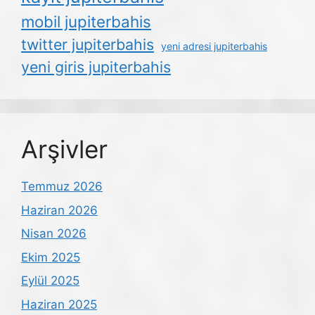
mobil jupiterbahis
twitter jupiterbahis
yeni adresi jupiterbahis
yeni giris jupiterbahis
Arşivler
Temmuz 2026
Haziran 2026
Nisan 2026
Ekim 2025
Eylül 2025
Haziran 2025