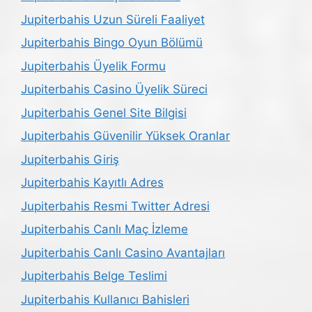
Jupiterbahis Uzun Süreli Faaliyet
Jupiterbahis Bingo Oyun Bölümü
Jupiterbahis Üyelik Formu
Jupiterbahis Casino Üyelik Süreci
Jupiterbahis Genel Site Bilgisi
Jupiterbahis Güvenilir Yüksek Oranlar
Jupiterbahis Giriş
Jupiterbahis Kayıtlı Adres
Jupiterbahis Resmi Twitter Adresi
Jupiterbahis Canlı Maç İzleme
Jupiterbahis Canlı Casino Avantajları
Jupiterbahis Belge Teslimi
Jupiterbahis Kullanıcı Bahisleri