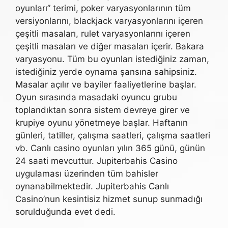
oyunları” terimi, poker varyasyonlarının tüm
versiyonlarını, blackjack varyasyonlarını içeren
çeşitli masaları, rulet varyasyonlarını içeren
çeşitli masaları ve diğer masaları içerir. Bakara
varyasyonu. Tüm bu oyunları istediğiniz zaman,
istediğiniz yerde oynama şansına sahipsiniz.
Masalar açılır ve bayiler faaliyetlerine başlar.
Oyun sırasında masadaki oyuncu grubu
toplandıktan sonra sistem devreye girer ve
krupiye oyunu yönetmeye başlar. Haftanın
günleri, tatiller, çalışma saatleri, çalışma saatleri
vb. Canlı casino oyunları yılın 365 günü, günün
24 saati mevcuttur. Jupiterbahis Casino
uygulaması üzerinden tüm bahisler
oynanabilmektedir. Jupiterbahis Canlı
Casino’nun kesintisiz hizmet sunup sunmadığı
sorulduğunda evet dedi.