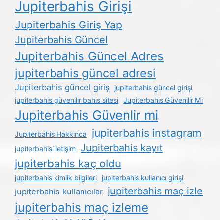
Jupiterbahis Girişi
Jupiterbahis Giriş Yap
Jupiterbahis Güncel
Jupiterbahis Güncel Adres
jupiterbahis güncel adresi
Jupiterbahis güncel giriş
jupiterbahis güncel girişi
jupiterbahis güvenilir bahis sitesi
Jupiterbahis Güvenilir Mi
Jupiterbahis Güvenlir mi
jupiterbahis instagram
Jupiterbahis Hakkında
Jupiterbahis kayıt
jupiterbahis i̇letişim
jupiterbahis kaç oldu
jupiterbahis kimlik bilgileri
jupiterbahis kullanıcı girişi
jupiterbahis maç izle
jupiterbahis kullanıcılar
jupiterbahis maç izleme