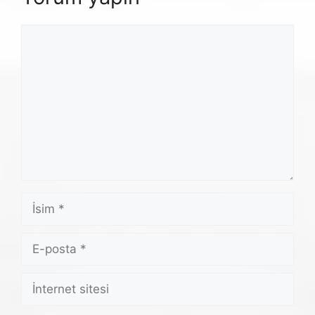
Yorum
İsim
E-
posta
İnternet
sitesi