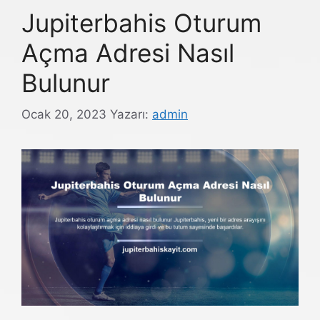
Jupiterbahis Oturum
Açma Adresi Nasıl
Bulunur
Ocak 20, 2023
Yazarı:
admin