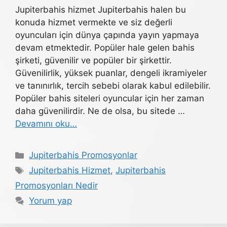
Jupiterbahis hizmet Jupiterbahis halen bu
konuda hizmet vermekte ve siz değerli
oyuncuları için dünya çapında yayın yapmaya
devam etmektedir. Popüler hale gelen bahis
şirketi, güvenilir ve popüler bir şirkettir.
Güvenilirlik, yüksek puanlar, dengeli ikramiyeler
ve tanınırlık, tercih sebebi olarak kabul edilebilir.
Popüler bahis siteleri oyuncular için her zaman
daha güvenilirdir. Ne de olsa, bu sitede …
Devamını oku…
Kategoriler
Jupiterbahis Promosyonlar
Etiketler
Jupiterbahis Hizmet
,
Jupiterbahis
Promosyonları Nedir
Yorum yap