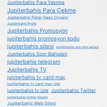
Jupiterbahis Para Yatırma
Jupiterbahis Para Çekme
Jupiterbahis Poker Nasıl Oynanır
Jupiterbahis Profili
Jupiterbahis Promosyon
jupiterbahis promosyon kodu
jupiterbahis sitesi
jupiterbahis son giriş adresi
Jupiterbahis Spor Bahisleri
jupiterbahis telegram
Jupiterbahis TV
jupiterbahis tv canli maç
jupiterbahis tv canli maç izle
jupiterbahis tv izle
Jupiterbahis Twitter
jupiterbahis twitter hesabı
Jupiterbahis Web Sitesi