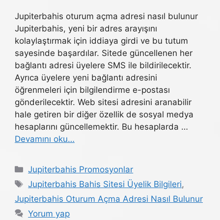
Jupiterbahis oturum açma adresi nasıl bulunur
Jupiterbahis, yeni bir adres arayışını
kolaylaştırmak için iddiaya girdi ve bu tutum
sayesinde başardılar. Sitede güncellenen her
bağlantı adresi üyelere SMS ile bildirilecektir.
Ayrıca üyelere yeni bağlantı adresini
öğrenmeleri için bilgilendirme e-postası
gönderilecektir. Web sitesi adresini aranabilir
hale getiren bir diğer özellik de sosyal medya
hesaplarını güncellemektir. Bu hesaplarda …
Devamını oku…
Kategoriler
Jupiterbahis Promosyonlar
Etiketler
Jupiterbahis Bahis Sitesi Üyelik Bilgileri
,
Jupiterbahis Oturum Açma Adresi Nasıl Bulunur
Yorum yap