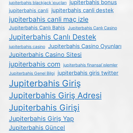
jupiterbahis bonus
jupiterbahis blackjack i̇puçları
jupiterbahis canli destek
jupiterbahis canli
jupiterbahis canli maç izle
Jupiterbahis Canlı Bahis
Jupiterbahis Canlı Casino
Jupiterbahis Canlı Destek
Jupiterbahis Casino Oyunları
jupiterbahis casino
Jupiterbahis Casino Sitesi
jupiterbahis com
jupiterbahis finansal i̇şlemler
jupiterbahis giris twitter
Jupiterbahis Genel Bilgi
Jupiterbahis Giriş
Jupiterbahis Giriş Adresi
Jupiterbahis Girişi
Jupiterbahis Giriş Yap
Jupiterbahis Güncel