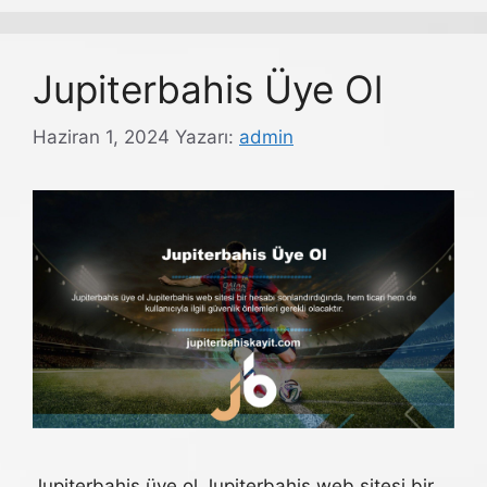
Jupiterbahis Üye Ol
Haziran 1, 2024
Yazarı:
admin
Jupiterbahis üye ol Jupiterbahis web sitesi bir