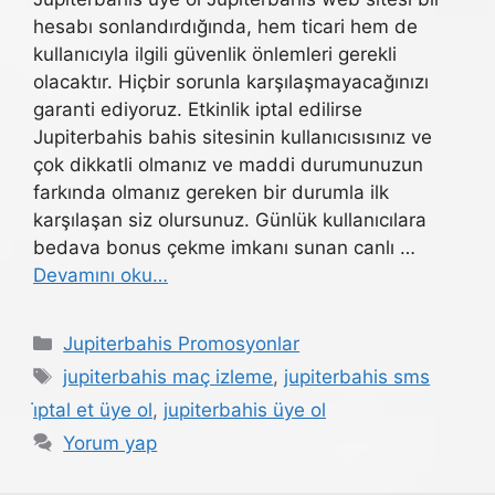
hesabı sonlandırdığında, hem ticari hem de
kullanıcıyla ilgili güvenlik önlemleri gerekli
olacaktır. Hiçbir sorunla karşılaşmayacağınızı
garanti ediyoruz. Etkinlik iptal edilirse
Jupiterbahis bahis sitesinin kullanıcısısınız ve
çok dikkatli olmanız ve maddi durumunuzun
farkında olmanız gereken bir durumla ilk
karşılaşan siz olursunuz. Günlük kullanıcılara
bedava bonus çekme imkanı sunan canlı …
Devamını oku…
Kategoriler
Jupiterbahis Promosyonlar
Etiketler
jupiterbahis maç izleme
,
jupiterbahis sms
i̇ptal et üye ol
,
jupiterbahis üye ol
Yorum yap