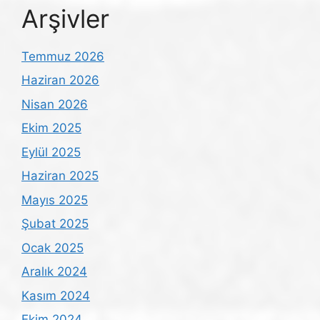
Arşivler
Temmuz 2026
Haziran 2026
Nisan 2026
Ekim 2025
Eylül 2025
Haziran 2025
Mayıs 2025
Şubat 2025
Ocak 2025
Aralık 2024
Kasım 2024
Ekim 2024