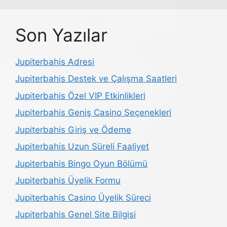
Son Yazılar
Jupiterbahis Adresi
Jupiterbahis Destek ve Çalışma Saatleri
Jupiterbahis Özel VIP Etkinlikleri
Jupiterbahis Geniş Casino Seçenekleri
Jupiterbahis Giriş ve Ödeme
Jupiterbahis Uzun Süreli Faaliyet
Jupiterbahis Bingo Oyun Bölümü
Jupiterbahis Üyelik Formu
Jupiterbahis Casino Üyelik Süreci
Jupiterbahis Genel Site Bilgisi