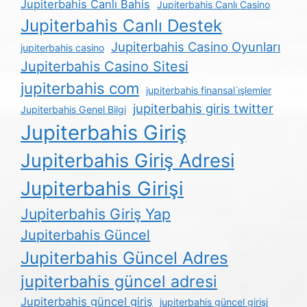
Jupiterbahis Canlı Bahis
Jupiterbahis Canlı Casino
Jupiterbahis Canlı Destek
Jupiterbahis Casino Oyunları
jupiterbahis casino
Jupiterbahis Casino Sitesi
jupiterbahis com
jupiterbahis finansal i̇şlemler
jupiterbahis giris twitter
Jupiterbahis Genel Bilgi
Jupiterbahis Giriş
Jupiterbahis Giriş Adresi
Jupiterbahis Girişi
Jupiterbahis Giriş Yap
Jupiterbahis Güncel
Jupiterbahis Güncel Adres
jupiterbahis güncel adresi
Jupiterbahis güncel giriş
jupiterbahis güncel girişi